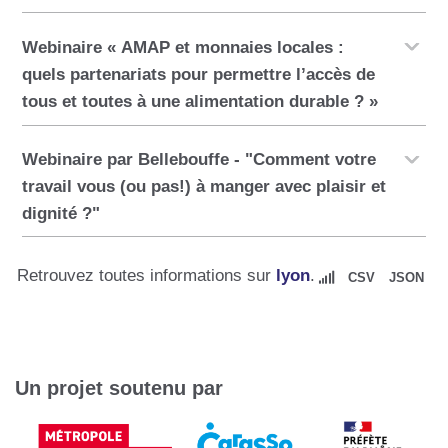
Webinaire « AMAP et monnaies locales :
quels partenariats pour permettre l’accès de
tous et toutes à une alimentation durable ? »
Webinaire par Bellebouffe - "Comment votre
travail vous (ou pas!) à manger avec plaisir et
dignité ?"
Retrouvez toutes informations sur
lyon
.
CSV
JSON
Un projet soutenu par