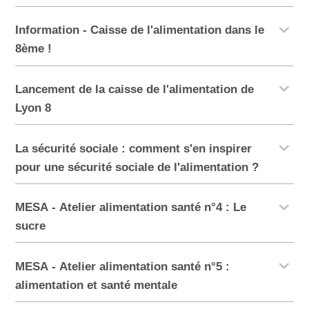
Information - Caisse de l'alimentation dans le
8ème !
Lancement de la caisse de l'alimentation de
Lyon 8
La sécurité sociale : comment s'en inspirer
pour une sécurité sociale de l'alimentation ?
MESA - Atelier alimentation santé n°4 : Le
sucre
MESA - Atelier alimentation santé n°5 :
alimentation et santé mentale