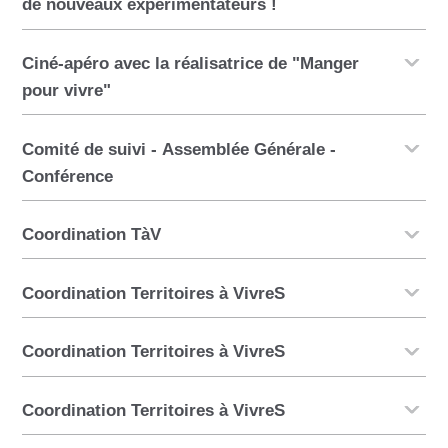
de nouveaux expérimentateurs !
Ciné-apéro avec la réalisatrice de "Manger
pour vivre"
Comité de suivi - Assemblée Générale -
Conférence
Coordination TàV
Coordination Territoires à VivreS
Coordination Territoires à VivreS
Coordination Territoires à VivreS