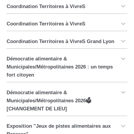
Coordination Territoires à VivreS
Coordination Territoires à VivreS
Coordination Territoires à VivreS Grand Lyon
Démocratie alimentaire &
Municipales/Métropolitaines 2026 : un temps
fort citoyen
Démocratie alimentaire &
Municipales/Métropolitaines 2026🗳️
[CHANGEMENT DE LIEU]
Exposition "Jeux de pistes alimentaires aux