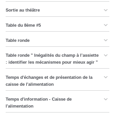
Sortie au théâtre
Table du 8ème #5
Table ronde
Table ronde " Inégalités du champ à l’assiette
: identifier les mécanismes pour mieux agir "
Temps d'échanges et de présentation de la
caisse de l'alimentation
Temps d'information - Caisse de
l'alimentation