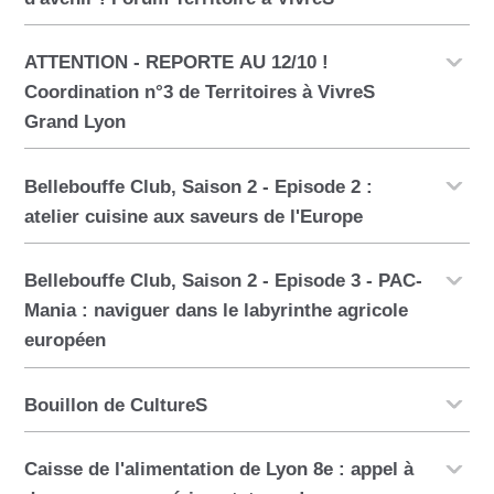
ATTENTION - REPORTE AU 12/10 !
Coordination n°3 de Territoires à VivreS
Grand Lyon
Bellebouffe Club, Saison 2 - Episode 2 :
atelier cuisine aux saveurs de l'Europe
Bellebouffe Club, Saison 2 - Episode 3 - PAC-
Mania : naviguer dans le labyrinthe agricole
européen
Bouillon de CultureS
Caisse de l'alimentation de Lyon 8e : appel à