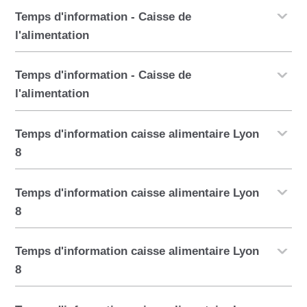
Temps d'information - Caisse de
l'alimentation
Temps d'information - Caisse de
l'alimentation
Temps d'information caisse alimentaire Lyon
8
Temps d'information caisse alimentaire Lyon
8
Temps d'information caisse alimentaire Lyon
8