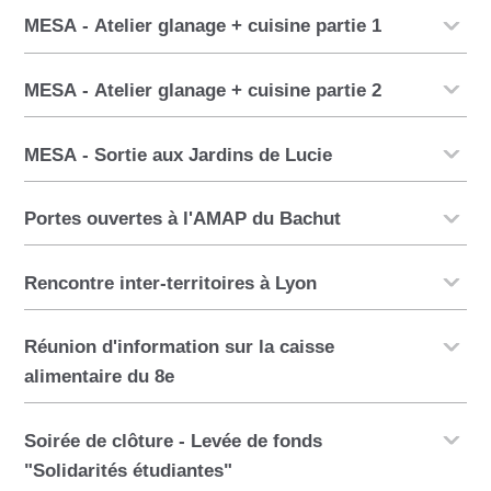
MESA - Atelier glanage + cuisine partie 1
MESA - Atelier glanage + cuisine partie 2
MESA - Sortie aux Jardins de Lucie
Portes ouvertes à l'AMAP du Bachut
Rencontre inter-territoires à Lyon
Réunion d'information sur la caisse
alimentaire du 8e
Soirée de clôture - Levée de fonds
"Solidarités étudiantes"