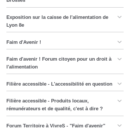
Brosses"
Exposition sur la caisse de l'alimentation de
Lyon 8e
Faim d'Avenir !
Faim d'avenir ! Forum citoyen pour un droit à
l'alimentation
Filière accessible - L'accessibilité en question
Filière accessible - Produits locaux,
rémunérateurs et de qualité, c'est à dire ?
Forum Territoire à VivreS - "Faim d'avenir"