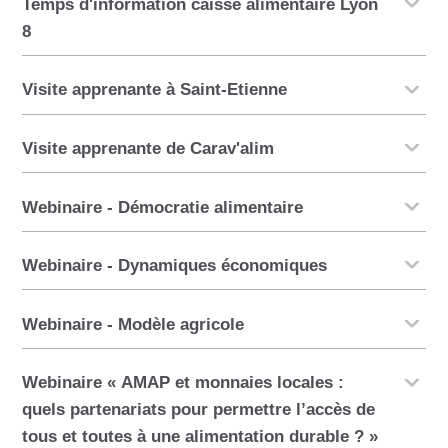
Temps d'information caisse alimentaire Lyon
8
Visite apprenante à Saint-Etienne
Visite apprenante de Carav'alim
Webinaire - Démocratie alimentaire
Webinaire - Dynamiques économiques
Webinaire - Modèle agricole
Webinaire « AMAP et monnaies locales :
quels partenariats pour permettre l’accès de
tous et toutes à une alimentation durable ? »