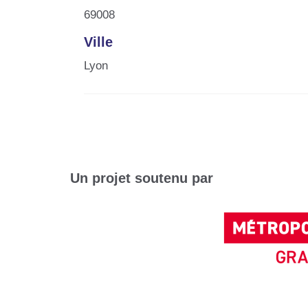
69008
Ville
Lyon
Un projet soutenu par