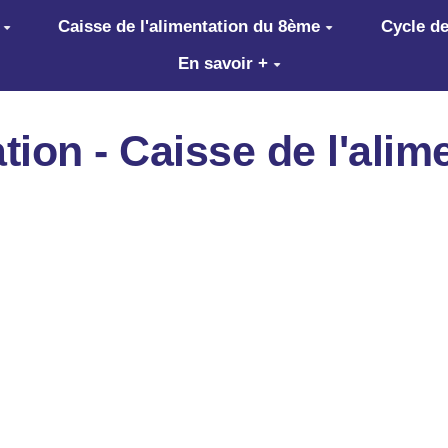
Caisse de l'alimentation du 8ème
Cycle de
En savoir +
ion - Caisse de l'alim