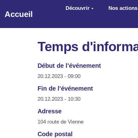
Aller au contenu principal
Découvrir
Nos actions
Accueil
Temps d'informat
Début de l'événement
20.12.2023 - 09:00
Fin de l'événement
20.12.2023 - 10:30
Adresse
104 route de Vienne
Code postal