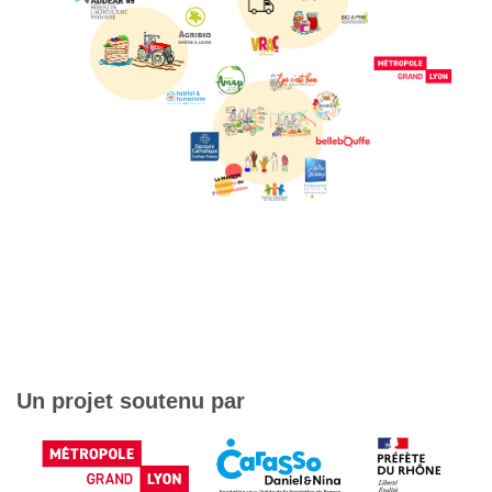
Un projet soutenu par