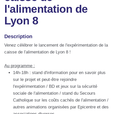
l'alimentation de
Lyon 8
Description
Venez célébrer le lancement de l'expérimentation de la
caisse de l'alimentation de Lyon 8 !
Au programme :
14h-18h : stand d'information pour en savoir plus
sur le projet et peut-être rejoindre
l'expérimentation / BD et jeux sur la sécurité
sociale de l'alimentation / stand du Secours
Catholique sur les coûts cachés de l'alimentation /
autres animations organisées par Epicentre et des
associations diverses