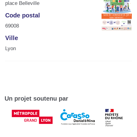
place Belleville
Code postal
69008
Ville
Lyon
Un projet soutenu par