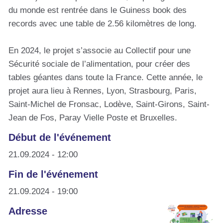
du monde est rentrée dans le Guiness book des
records avec une table de 2.56 kilomètres de long.
En 2024, le projet s’associe au Collectif pour une
Sécurité sociale de l’alimentation, pour créer des
tables géantes dans toute la France. Cette année, le
projet aura lieu à Rennes, Lyon, Strasbourg, Paris,
Saint-Michel de Fronsac, Lodève, Saint-Girons, Saint-
Jean de Fos, Paray Vielle Poste et Bruxelles.
Début de l'événement
21.09.2024 - 12:00
Fin de l'événement
21.09.2024 - 19:00
Adresse