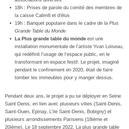
18h : Prises de parole du comité des membres de
la caisse Calim8 et d'élus
19h : Banquet populaire dans le cadre de
la Plus
Grande Table du Monde
La Plus grande table du monde
est une
installation monumentale de l’artiste Yvan Loiseau,
qui redéfinit l’usage de l’espace public, en le
transformant en espace festif. Le projet, imaginé
pendant le confinement en 2020, était de faire
tomber les immeubles pour y manger dessus.
Pendant deux ans, le projet a pu se déployer en Seine
Saint Denis, en lien avec plusieurs villes (Saint-Denis,
Saint-Ouen, Epinay, L’ile Saint-Denis, Bobigny) et
plusieurs arrondissements Parisiens (18ième et
20ième). Le 18 septembre 2022, La plus grande table