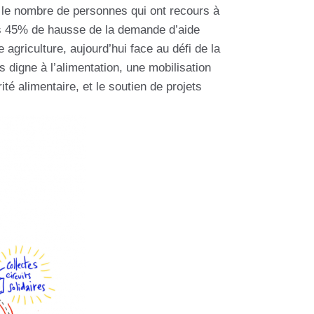
re le nombre de personnes qui ont recours à
lus 45% de hausse de la demande d’aide
griculture, aujourd’hui face au défi de la
 digne à l’alimentation, une mobilisation
té alimentaire, et le soutien de projets