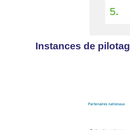
Instances de pilota