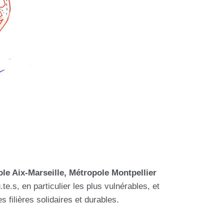
le Aix-Marseille, Métropole Montpellier
te.s, en particulier les plus vulnérables, et
 filières solidaires et durables.