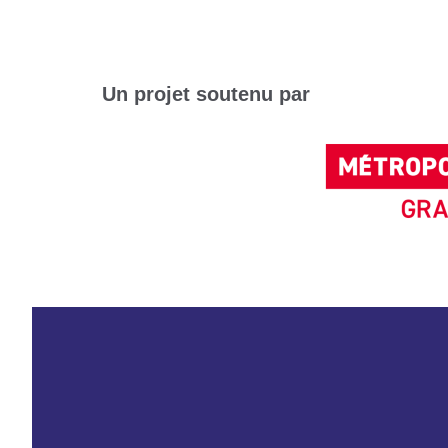
Un projet soutenu par