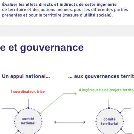
ge et gouvernance