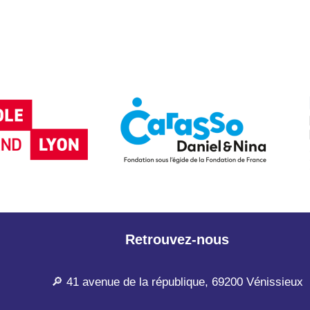
Retrouvez-nous
🔎 41 avenue de la république, 69200 Vénissieux