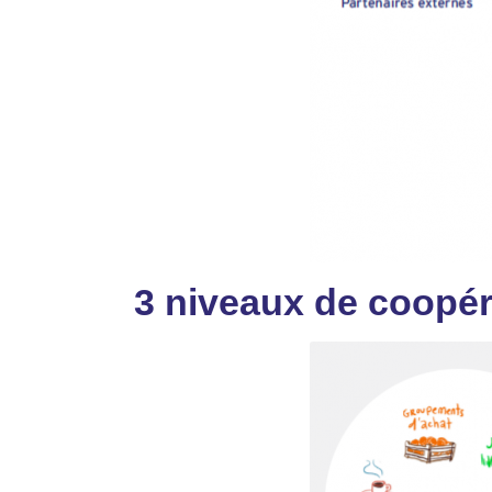
3 niveaux de coopér