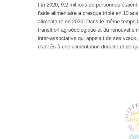
Fin 2020
,
9,2 millions de personnes étaient e
l'aide alimentaire a presque triplé en 10 a
alimentaire en 2020. Dans le même temps la 
transition agroécologique et du renouvelleme
inter-associative qui appelait de ses vœux, d
d’accès à une alimentation durable et de qua