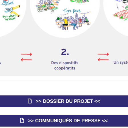
>> DOSSIER DU PROJET <<
>> COMMUNIQUÉS DE PRESSE <<