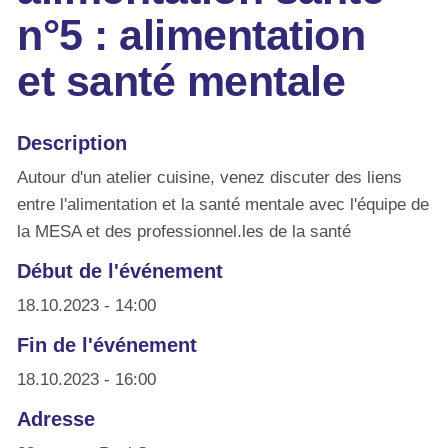
n°5 : alimentation
et santé mentale
Description
Autour d'un atelier cuisine, venez discuter des liens
entre l'alimentation et la santé mentale avec l'équipe de
la MESA et des professionnel.les de la santé
Début de l'événement
18.10.2023 - 14:00
Fin de l'événement
18.10.2023 - 16:00
Adresse