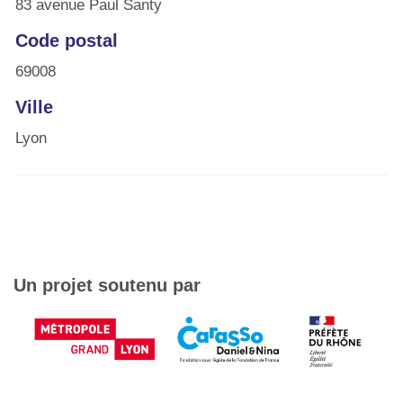
83 avenue Paul Santy
Code postal
69008
Ville
Lyon
Un projet soutenu par