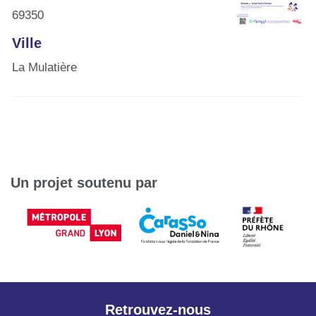
69350
Ville
La Mulatière
Un projet soutenu par
Retrouvez-nous