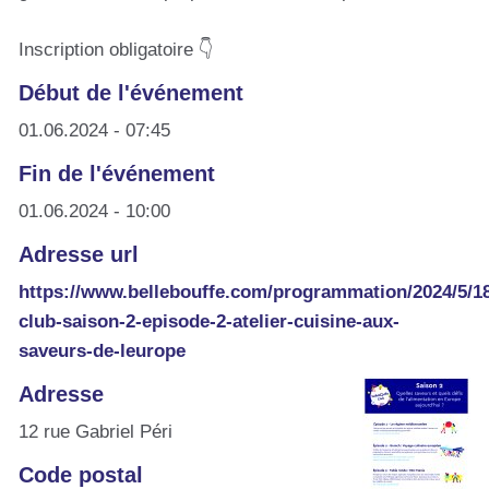
Inscription obligatoire 👇
Début de l'événement
01.06.2024 - 07:45
Fin de l'événement
01.06.2024 - 10:00
Adresse url
https://www.bellebouffe.com/programmation/2024/5/18
club-saison-2-episode-2-atelier-cuisine-aux-
saveurs-de-leurope
Adresse
12 rue Gabriel Péri
Code postal