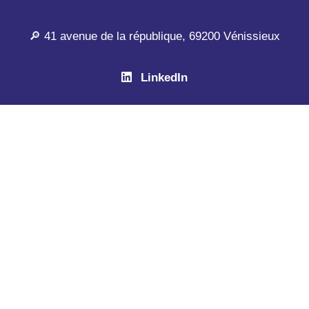
🔎 41 avenue de la république, 69200 Vénissieux
LinkedIn