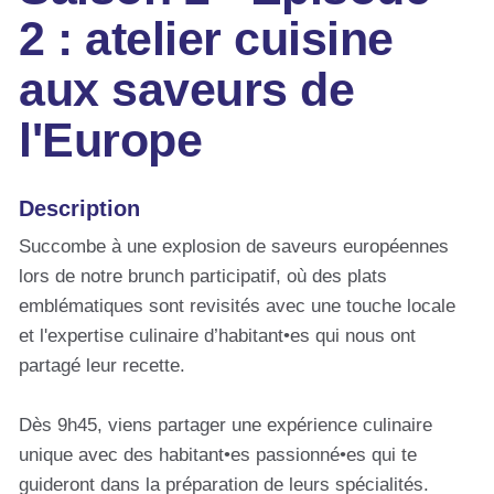
2 : atelier cuisine
aux saveurs de
l'Europe
Description
Succombe à une explosion de saveurs européennes
lors de notre brunch participatif, où des plats
emblématiques sont revisités avec une touche locale
et l'expertise culinaire d’habitant•es qui nous ont
partagé leur recette.
Dès 9h45, viens partager une expérience culinaire
unique avec des habitant•es passionné•es qui te
guideront dans la préparation de leurs spécialités.