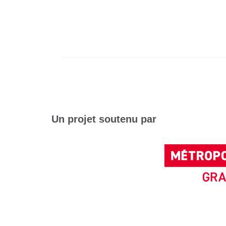
Un projet soutenu par