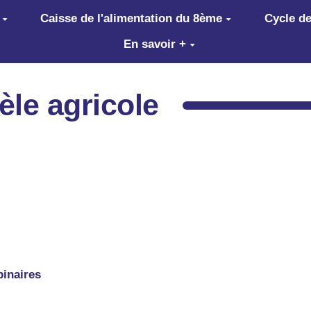
Caisse de l'alimentation du 8ème
Cycle de
En savoir +
èle agricole
binaires