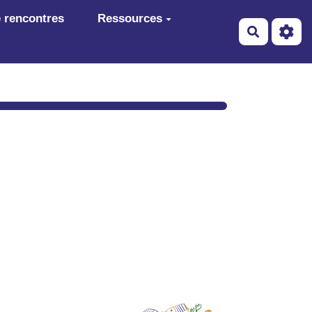
 rencontres
Ressources
Recherch