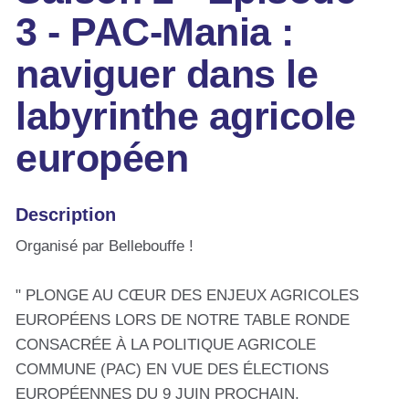
3 - PAC-Mania :
naviguer dans le
labyrinthe agricole
européen
Description
Organisé par Bellebouffe !
" PLONGE AU CŒUR DES ENJEUX AGRICOLES
EUROPÉENS LORS DE NOTRE TABLE RONDE
CONSACRÉE À LA POLITIQUE AGRICOLE
COMMUNE (PAC) EN VUE DES ÉLECTIONS
EUROPÉENNES DU 9 JUIN PROCHAIN.