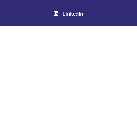
LinkedIn