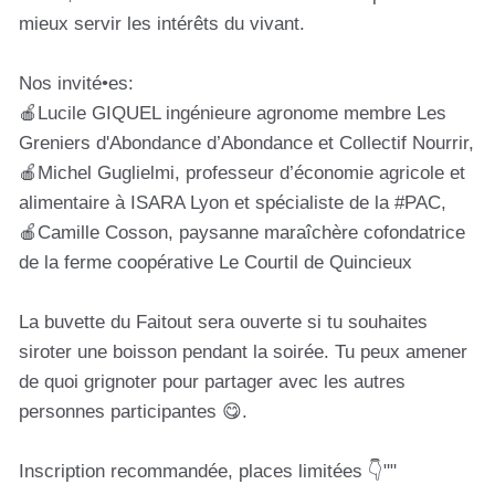
mieux servir les intérêts du vivant.
Nos invité•es:
🍎Lucile GIQUEL ingénieure agronome membre Les
Greniers d'Abondance d’Abondance et Collectif Nourrir,
🍎Michel Guglielmi, professeur d’économie agricole et
alimentaire à ISARA Lyon et spécialiste de la #PAC,
🍎Camille Cosson, paysanne maraîchère cofondatrice
de la ferme coopérative Le Courtil de Quincieux
La buvette du Faitout sera ouverte si tu souhaites
siroter une boisson pendant la soirée. Tu peux amener
de quoi grignoter pour partager avec les autres
personnes participantes 😋.
Inscription recommandée, places limitées 👇""