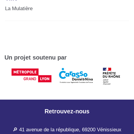
La Mulatière
Un projet soutenu par
Retrouvez-nous
🔎 41 avenue de la république, 69200 Vénissieux