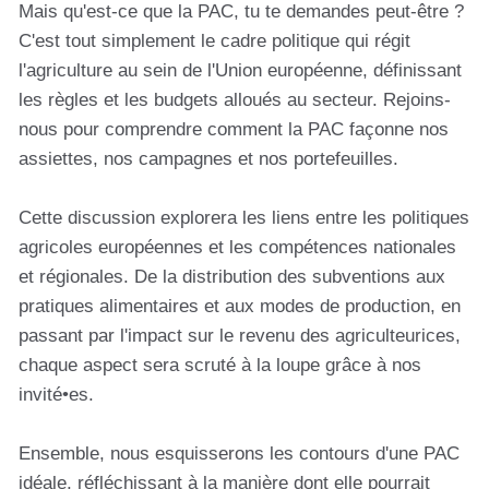
Mais qu'est-ce que la PAC, tu te demandes peut-être ?
C'est tout simplement le cadre politique qui régit
l'agriculture au sein de l'Union européenne, définissant
les règles et les budgets alloués au secteur. Rejoins-
nous pour comprendre comment la PAC façonne nos
assiettes, nos campagnes et nos portefeuilles.
Cette discussion explorera les liens entre les politiques
agricoles européennes et les compétences nationales
et régionales. De la distribution des subventions aux
pratiques alimentaires et aux modes de production, en
passant par l'impact sur le revenu des agriculteurices,
chaque aspect sera scruté à la loupe grâce à nos
invité•es.
Ensemble, nous esquisserons les contours d'une PAC
idéale, réfléchissant à la manière dont elle pourrait