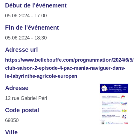
Début de l'événement
05.06.2024 - 17:00
Fin de l'événement
05.06.2024 - 18:30
Adresse url
https://www.bellebouffe.com/programmation/2024/6/5/
club-saison-2-episode-4-pac-mania-naviguer-dans-
le-labyrinthe-agricole-europen
Adresse
12 rue Gabriel Péri
Code postal
69350
Ville