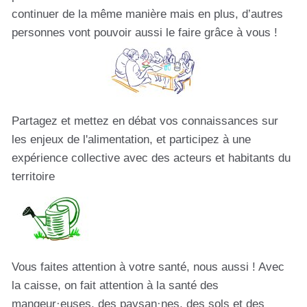
continuer de la même manière mais en plus, d’autres
personnes vont pouvoir aussi le faire grâce à vous !
Partagez et mettez en débat vos connaissances sur
les enjeux de l'alimentation, et participez à une
expérience collective avec des acteurs et habitants du
territoire
Vous faites attention à votre santé, nous aussi ! Avec
la caisse, on fait attention à la santé des
mangeur·euses, des paysan·nes, des sols et des