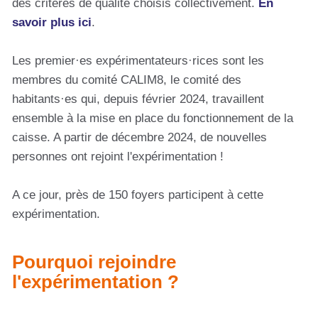
des critères de qualité choisis collectivement.
En
savoir plus ici
.
Les premier·es expérimentateurs·rices sont les
membres du comité CALIM8, le comité des
habitants·es qui, depuis février 2024, travaillent
ensemble à la mise en place du fonctionnement de la
caisse. A partir de décembre 2024, de nouvelles
personnes ont rejoint l'expérimentation !
A ce jour, près de 150 foyers participent à cette
expérimentation.
Pourquoi rejoindre
l'expérimentation ?