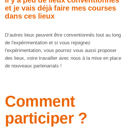
et je vais déjà faire mes courses
dans ces lieux
D’autres lieux peuvent être conventionnés tout au long
de l'expérimentation et si vous rejoignez
l'expérimentation, vous pourrez vous aussi proposer
des lieux, voire travailler avec nous à la mise en place
de nouveaux partenariats !
Comment
participer ?