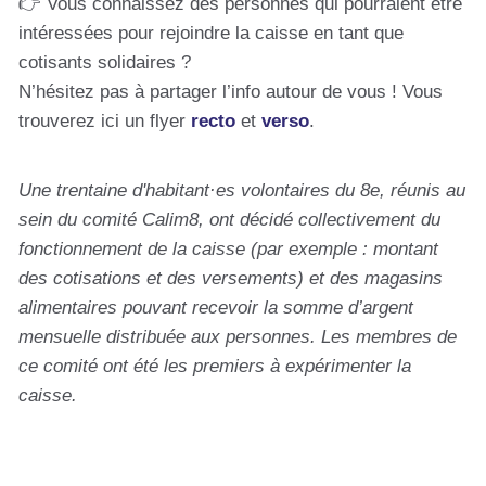
👉 Vous connaissez des personnes qui pourraient être
intéressées pour rejoindre la caisse en tant que
cotisants solidaires ?
N’hésitez pas à partager l’info autour de vous ! Vous
trouverez ici un flyer
recto
et
verso
.
Une trentaine d'habitant·es volontaires du 8e, réunis au
sein du comité Calim8, ont décidé collectivement du
fonctionnement de la caisse (par exemple : montant
des cotisations et des versements) et des magasins
alimentaires pouvant recevoir la somme d’argent
mensuelle distribuée aux personnes. Les membres de
ce comité ont été les premiers à expérimenter la
caisse.