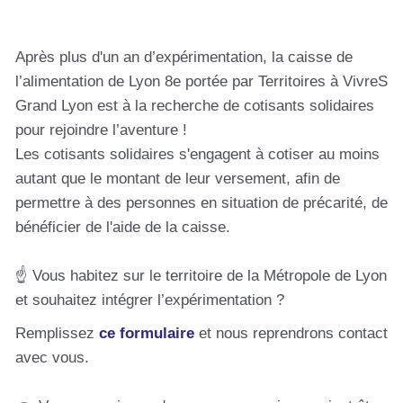
Après plus d'un an d’expérimentation, la caisse de
l’alimentation de Lyon 8e portée par Territoires à VivreS
Grand Lyon est à la recherche de cotisants solidaires
pour rejoindre l’aventure !
Les cotisants solidaires s'engagent à cotiser au moins
autant que le montant de leur versement, afin de
permettre à des personnes en situation de précarité, de
bénéficier de l'aide de la caisse.
☝️ Vous habitez sur le territoire de la Métropole de Lyon
et souhaitez intégrer l’expérimentation ?
Remplissez
ce formulaire
et nous reprendrons contact
avec vous.