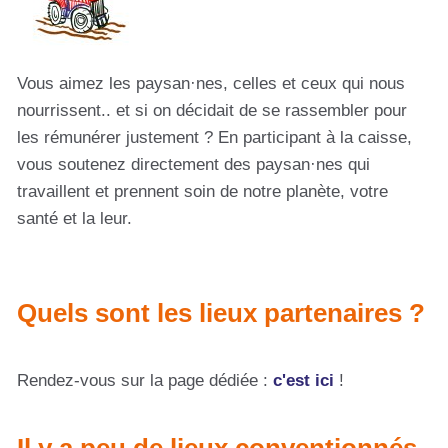
Vous aimez les paysan·nes, celles et ceux qui nous
nourrissent.. et si on décidait de se rassembler pour
les rémunérer justement ? En participant à la caisse,
vous soutenez directement des paysan·nes qui
travaillent et prennent soin de notre planète, votre
santé et la leur.
Quels sont les lieux partenaires ?
Rendez-vous sur la page dédiée :
c'est ici
!
Il y a peu de lieux conventionnés