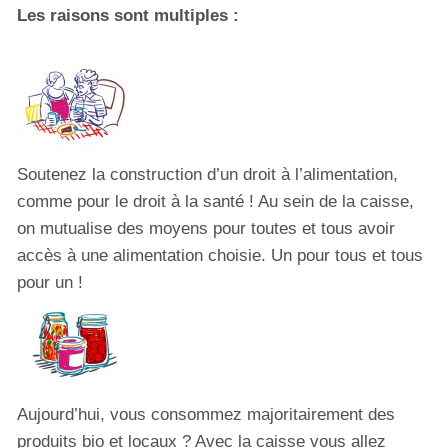
Les raisons sont multiples :
Soutenez la construction d’un droit à l’alimentation,
comme pour le droit à la santé ! Au sein de la caisse,
on mutualise des moyens pour toutes et tous avoir
accès à une alimentation choisie. Un pour tous et tous
pour un !
Aujourd’hui, vous consommez majoritairement des
produits bio et locaux ? Avec la caisse vous allez