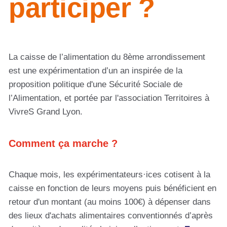
participer ?
La caisse de l’alimentation du 8ème arrondissement
est une expérimentation d’un an inspirée de la
proposition politique d'une Sécurité Sociale de
l’Alimentation, et portée par l'association Territoires à
VivreS Grand Lyon.
Comment ça marche ?
Chaque mois, les expérimentateurs·ices cotisent à la
caisse en fonction de leurs moyens puis bénéficient en
retour d'un montant (au moins 100€) à dépenser dans
des lieux d'achats alimentaires conventionnés d’après