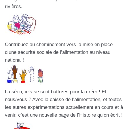
rivières.
Contribuez au cheminement vers la mise en place
d’une sécurité sociale de l’alimentation au niveau
national !
La sécu, iels se sont battu·es pour la créer ! Et
nous/vous ? Avec la caisse de l’alimentation, et toutes
les autres expérimentations actuellement en cours et à
venir, c’est une nouvelle page de l’Histoire qu’on écrit !