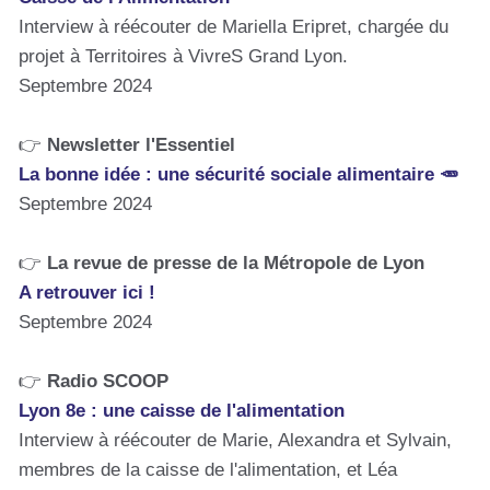
Interview à réécouter de Mariella Eripret, chargée du
projet à Territoires à VivreS Grand Lyon.
Septembre 2024
👉
Newsletter l'Essentiel
La bonne idée : une sécurité sociale alimentaire 🥕
Septembre 2024
👉
La revue de presse de la Métropole de Lyon
A retrouver ici !
Septembre 2024
👉
Radio SCOOP
Lyon 8e : une caisse de l'alimentation
Interview à réécouter de Marie, Alexandra et Sylvain,
membres de la caisse de l'alimentation, et Léa