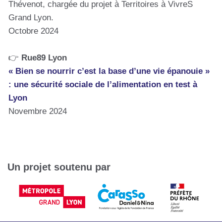
Thévenot, chargée du projet à Territoires à VivreS
Grand Lyon.
Octobre 2024
👉
Rue89 Lyon
« Bien se nourrir c’est la base d’une vie épanouie »
: une sécurité sociale de l’alimentation en test à
Lyon
Novembre 2024
Un projet soutenu par