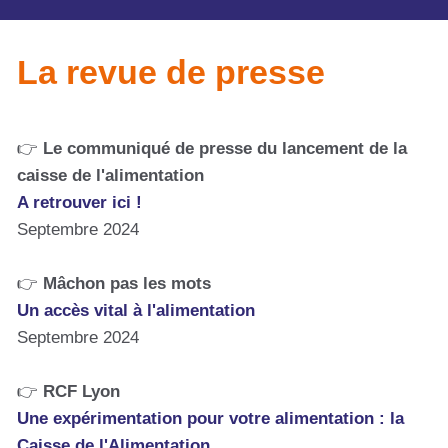
La revue de presse
👉
Le communiqué de presse du lancement de la
caisse de l'alimentation
A retrouver ici !
Septembre 2024
👉
Mâchon pas les mots
Un accès vital à l'alimentation
Septembre 2024
👉
RCF Lyon
Une expérimentation pour votre alimentation : la
Caisse de l'Alimentation