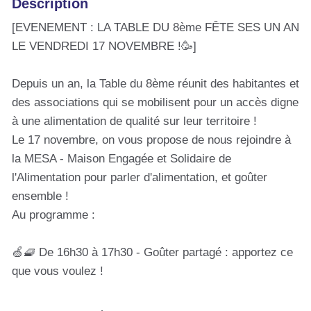
Description
[EVENEMENT : LA TABLE DU 8ème FÊTE SES UN AN
LE VENDREDI 17 NOVEMBRE !🥳]
Depuis un an, la Table du 8ème réunit des habitantes et
des associations qui se mobilisent pour un accès digne
à une alimentation de qualité sur leur territoire !
Le 17 novembre, on vous propose de nous rejoindre à
la MESA - Maison Engagée et Solidaire de
l'Alimentation pour parler d'alimentation, et goûter
ensemble !
Au programme :
🍏🧇 De 16h30 à 17h30 - Goûter partagé : apportez ce
que vous voulez !