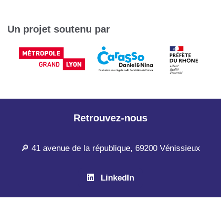
Un projet soutenu par
Retrouvez-nous
🔎 41 avenue de la république, 69200 Vénissieux
LinkedIn