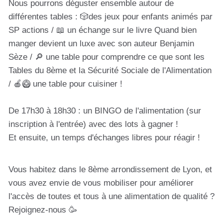
Nous pourrons déguster ensemble autour de
différentes tables : 🎲des jeux pour enfants animés par
SP actions / 📖 un échange sur le livre Quand bien
manger devient un luxe avec son auteur Benjamin
Sèze / 🔎 une table pour comprendre ce que sont les
Tables du 8ème et la Sécurité Sociale de l'Alimentation
/ 🍎🥝 une table pour cuisiner !
De 17h30 à 18h30 : un BINGO de l'alimentation (sur
inscription à l'entrée) avec des lots à gagner !
Et ensuite, un temps d'échanges libres pour réagir !
Vous habitez dans le 8ème arrondissement de Lyon, et
vous avez envie de vous mobiliser pour améliorer
l'accès de toutes et tous à une alimentation de qualité ?
Rejoignez-nous 🥳