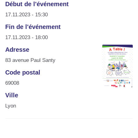
Début de l'événement
17.11.2023 - 15:30
Fin de l'événement
17.11.2023 - 18:00
Adresse
83 avenue Paul Santy
Code postal
69008
Ville
Lyon