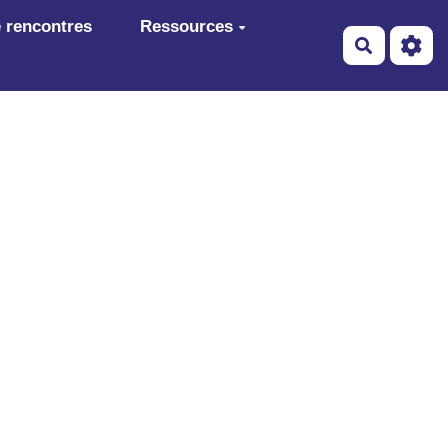
 rencontres
Ressources
Recherch