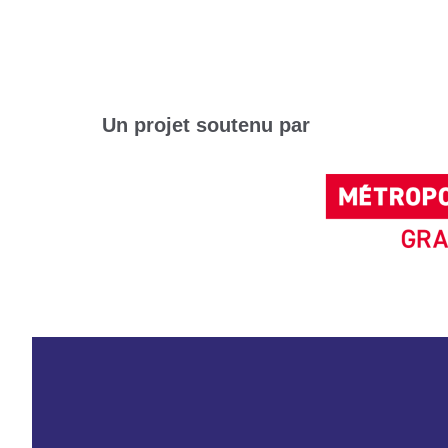
Un projet soutenu par