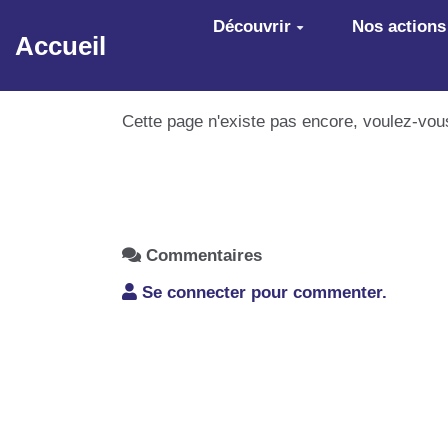
Aller au contenu principal
Découvrir
Nos actions
Accueil
Cette page n'existe pas encore, voulez-vou
Commentaires
Se connecter pour commenter.