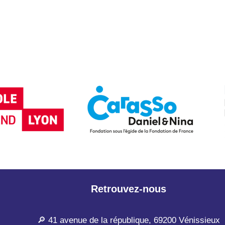
Retrouvez-nous
🔎 41 avenue de la république, 69200 Vénissieux