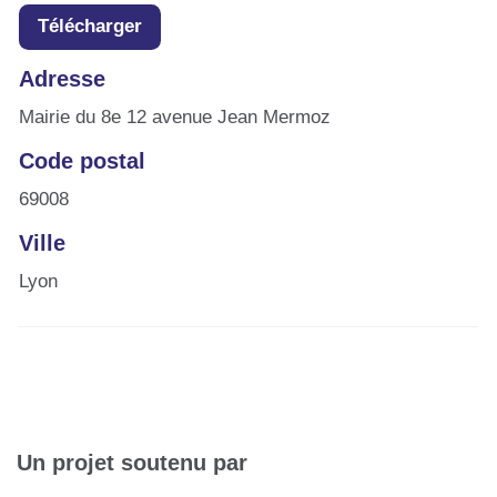
Télécharger
Adresse
Mairie du 8e 12 avenue Jean Mermoz
Code postal
69008
Ville
Lyon
Un projet soutenu par