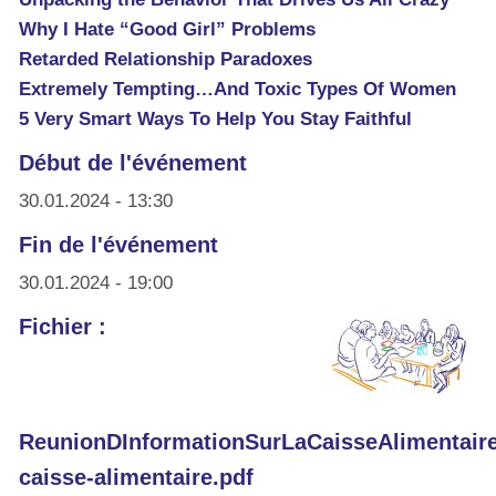
Why I Hate “Good Girl” Problems
Retarded Relationship Paradoxes
Extremely Tempting…And Toxic Types Of Women
5 Very Smart Ways To Help You Stay Faithful
Début de l'événement
30.01.2024 - 13:30
Fin de l'événement
30.01.2024 - 19:00
Fichier :
ReunionDInformationSurLaCaisseAlimentaire_
caisse-alimentaire.pdf