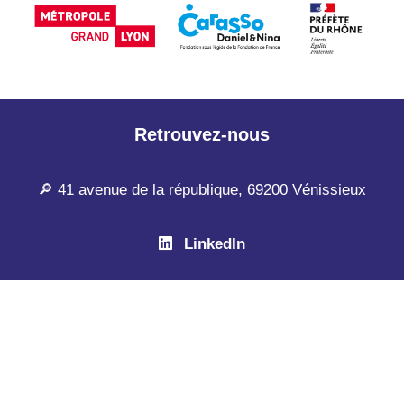
Retrouvez-nous
🔎 41 avenue de la république, 69200 Vénissieux
LinkedIn