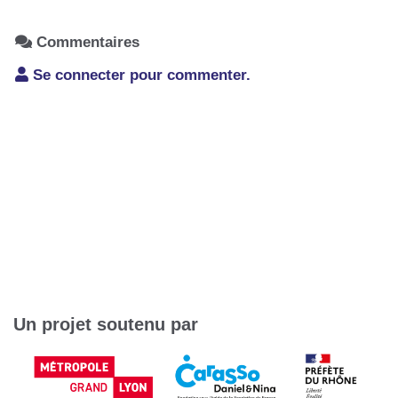
Commentaires
Se connecter pour commenter.
Un projet soutenu par