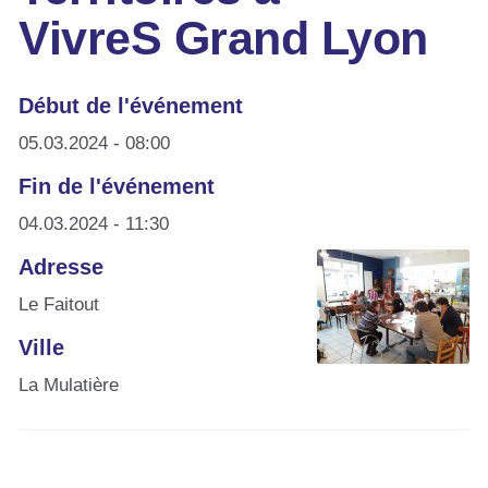
VivreS Grand Lyon
Début de l'événement
05.03.2024 - 08:00
Fin de l'événement
04.03.2024 - 11:30
Adresse
Le Faitout
Ville
La Mulatière