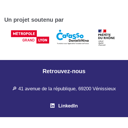
Un projet soutenu par
Retrouvez-nous
🔎 41 avenue de la république, 69200 Vénissieux
LinkedIn