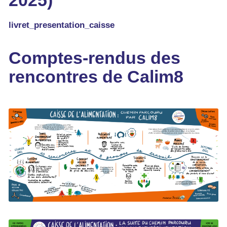
livret_presentation_caisse
Comptes-rendus des
rencontres de Calim8