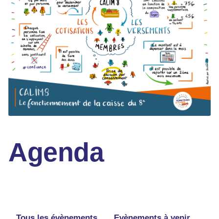
Agenda
Tous les évènements
Evènements à venir