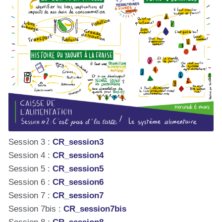
Session 3 :
CR_session3
Session 4 :
CR_session4
Session 5 :
CR_session5
Session 6 :
CR_session6
Session 7 :
CR_session7
Session 7bis :
CR_session7bis