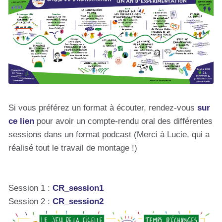
Si vous préférez un format à écouter, rendez-vous
sur
ce lien
pour avoir un compte-rendu oral des différentes
sessions dans un format podcast (Merci à Lucie, qui a
réalisé tout le travail de montage !)
Session 1 :
CR_session1
Session 2 :
CR_session2