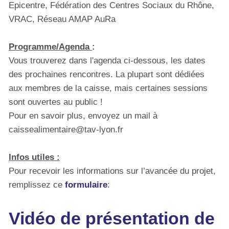
Epicentre, Fédération des Centres Sociaux du Rhône,
VRAC, Réseau AMAP AuRa
Programme/Agenda
:
Vous trouverez dans l'agenda ci-dessous, les dates
des prochaines rencontres. La plupart sont dédiées
aux membres de la caisse, mais certaines sessions
sont ouvertes au public !
Pour en savoir plus, envoyez un mail à
caissealimentaire@tav-lyon.fr
Infos utiles :
Pour recevoir les informations sur l’avancée du projet,
remplissez ce
formulaire
:
Vidéo de présentation de