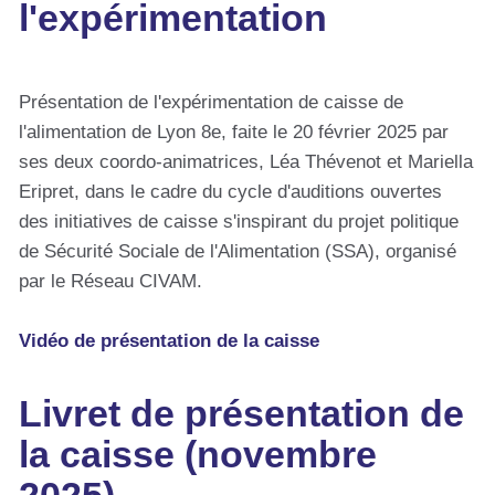
l'expérimentation
Présentation de l'expérimentation de caisse de
l'alimentation de Lyon 8e, faite le 20 février 2025 par
ses deux coordo-animatrices, Léa Thévenot et Mariella
Eripret, dans le cadre du cycle d'auditions ouvertes
des initiatives de caisse s'inspirant du projet politique
de Sécurité Sociale de l'Alimentation (SSA), organisé
par le Réseau CIVAM.
Vidéo de présentation de la caisse
Livret de présentation de
la caisse (novembre
2025)