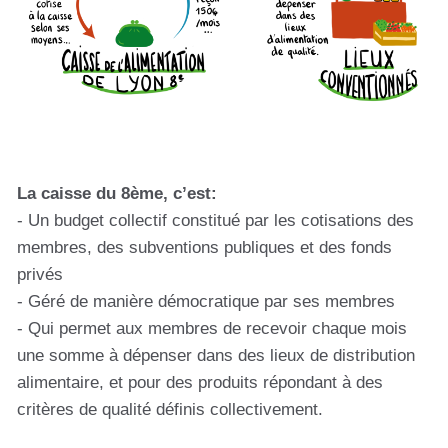
La caisse du 8ème, c’est:
- Un budget collectif constitué par les cotisations des
membres, des subventions publiques et des fonds
privés
- Géré de manière démocratique par ses membres
- Qui permet aux membres de recevoir chaque mois
une somme à dépenser dans des lieux de distribution
alimentaire, et pour des produits répondant à des
critères de qualité définis collectivement.