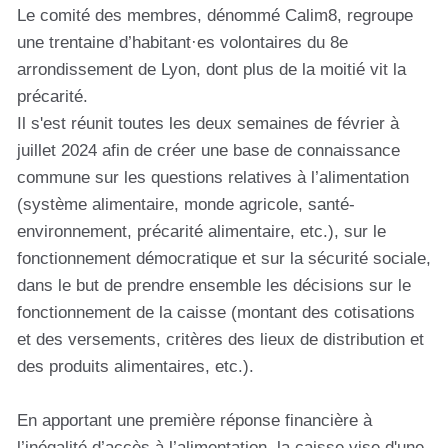
Le comité des membres, dénommé Calim8, regroupe
une trentaine d’habitant·es volontaires du 8e
arrondissement de Lyon, dont plus de la moitié vit la
précarité.
Il s'est réunit toutes les deux semaines de février à
juillet 2024 afin de créer une base de connaissance
commune sur les questions relatives à l’alimentation
(système alimentaire, monde agricole, santé-
environnement, précarité alimentaire, etc.), sur le
fonctionnement démocratique et sur la sécurité sociale,
dans le but de prendre ensemble les décisions sur le
fonctionnement de la caisse (montant des cotisations
et des versements, critères des lieux de distribution et
des produits alimentaires, etc.).
En apportant une première réponse financière à
l’inégalité d’accès à l’alimentation, la caisse vise d'une