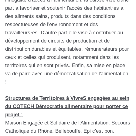
part à favoriser et soutenir l'accès des habitant·es à
des aliments sains, produits dans des conditions
respectueuses de l'environnement et des
travailleurs·es. D'autre part elle vise à contribuer au
développement de circuits de production et de
distribution durables et équitables, rémunérateurs pour
ceux et celles qui produisent, notamment dans les
territoires qui en sont privés. Enfin, sa mise en place
va de paire avec une démocratisation de l'alimentation
!
Structures de Territoires à VivreS engagées au sein
du COTECH Démocratie alimentaire pour porter ce
projet :
Maison Engagée et Solidaire de l'Alimentation, Secours
Catholique du Rhône, Bellebouffe, Epi c'est bon,