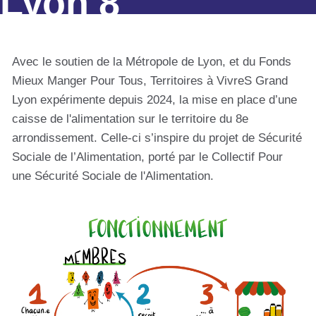
Lyon 8
Avec le soutien de la Métropole de Lyon, et du Fonds
Mieux Manger Pour Tous, Territoires à VivreS Grand
Lyon expérimente depuis 2024, la mise en place d’une
caisse de l'alimentation sur le territoire du 8e
arrondissement. Celle-ci s’inspire du projet de Sécurité
Sociale de l’Alimentation, porté par le Collectif Pour
une Sécurité Sociale de l'Alimentation.