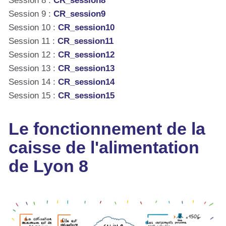
Session 8 :
CR_session8
Session 9 :
CR_session9
Session 10 :
CR_session10
Session 11 :
CR_session11
Session 12 :
CR_session12
Session 13 :
CR_session13
Session 14 :
CR_session14
Session 15 :
CR_session15
Le fonctionnement de la
caisse de l'alimentation
de Lyon 8