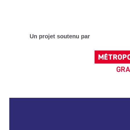
Un projet soutenu par