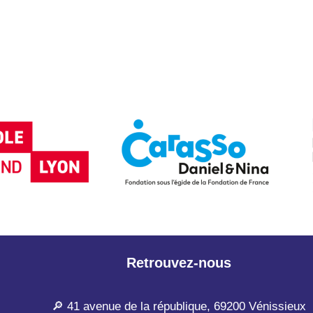
Retrouvez-nous
🔎 41 avenue de la république, 69200 Vénissieux