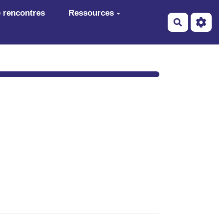
 rencontres
Ressources
Recherch