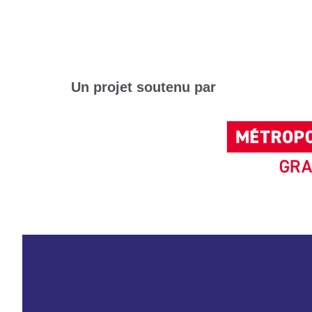
Un projet soutenu par