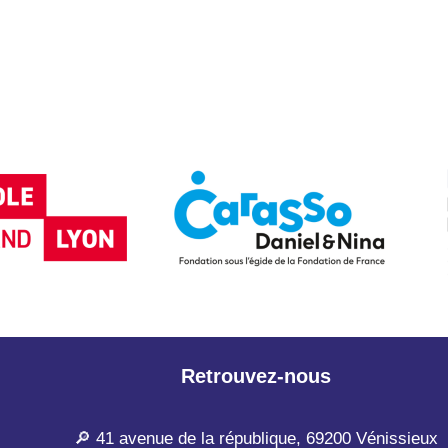
Retrouvez-nous
🔎 41 avenue de la république, 69200 Vénissieux