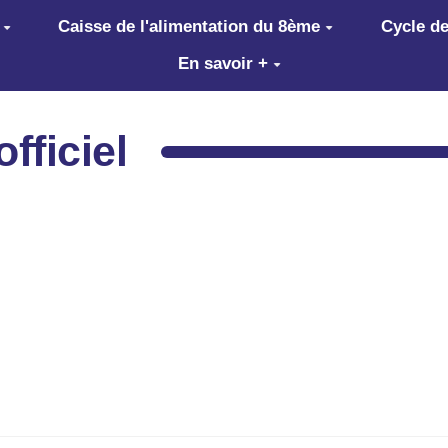
Caisse de l'alimentation du 8ème
Cycle de
En savoir +
officiel