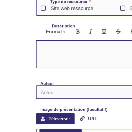
Type de ressource
Site web ressource
Description
Format
Auteur
Image de présentation (facultatif)
Téléverser
URL