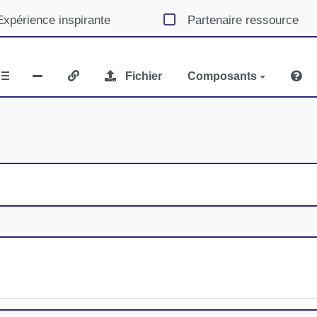
Expérience inspirante
Partenaire ressource
Fichier
Composants