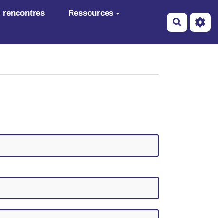
 rencontres
Ressources
Recherch