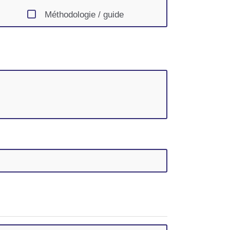
Méthodologie / guide