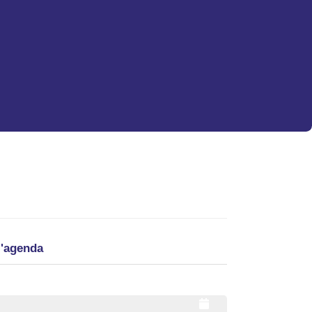
l'agenda