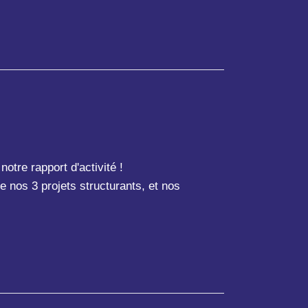
otre rapport d'activité !
e nos 3 projets structurants, et nos