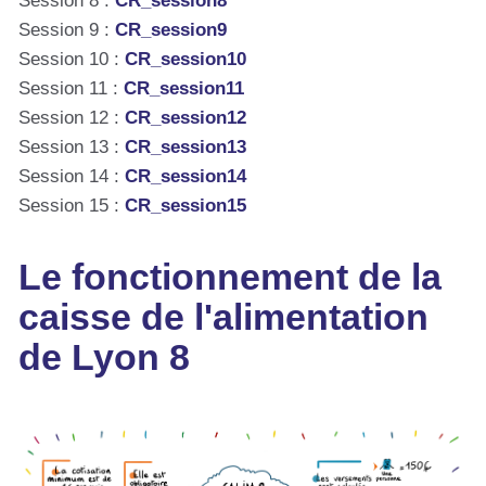
Session 8 :
CR_session8
Session 9 :
CR_session9
Session 10 :
CR_session10
Session 11 :
CR_session11
Session 12 :
CR_session12
Session 13 :
CR_session13
Session 14 :
CR_session14
Session 15 :
CR_session15
Le fonctionnement de la
caisse de l'alimentation
de Lyon 8