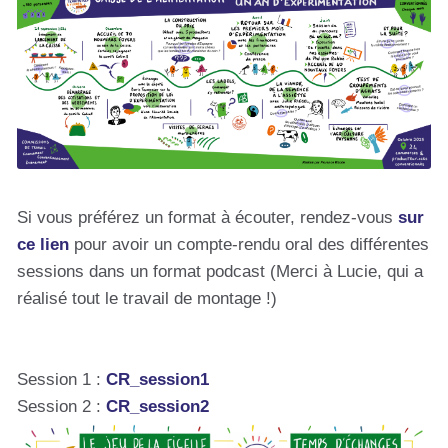
Si vous préférez un format à écouter, rendez-vous
sur
ce lien
pour avoir un compte-rendu oral des différentes
sessions dans un format podcast (Merci à Lucie, qui a
réalisé tout le travail de montage !)
Session 1 :
CR_session1
Session 2 :
CR_session2