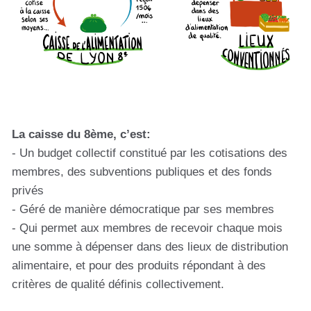
La caisse du 8ème, c’est:
- Un budget collectif constitué par les cotisations des
membres, des subventions publiques et des fonds
privés
- Géré de manière démocratique par ses membres
- Qui permet aux membres de recevoir chaque mois
une somme à dépenser dans des lieux de distribution
alimentaire, et pour des produits répondant à des
critères de qualité définis collectivement.