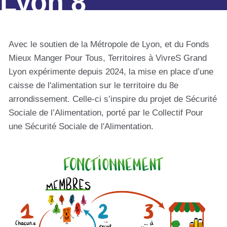
Lyon 8
Avec le soutien de la Métropole de Lyon, et du Fonds
Mieux Manger Pour Tous, Territoires à VivreS Grand
Lyon expérimente depuis 2024, la mise en place d’une
caisse de l'alimentation sur le territoire du 8e
arrondissement. Celle-ci s’inspire du projet de Sécurité
Sociale de l’Alimentation, porté par le Collectif Pour
une Sécurité Sociale de l'Alimentation.