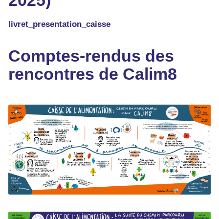
livret_presentation_caisse
Comptes-rendus des
rencontres de Calim8