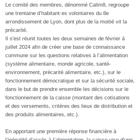
Le comité des membres, dénommé Calim8, regroupe
une trentaine d’habitant·es volontaires du 8e
arrondissement de Lyon, dont plus de la moitié vit la
précarité.
Il s'est réunit toutes les deux semaines de février à
juillet 2024 afin de créer une base de connaissance
commune sur les questions relatives à l’alimentation
(système alimentaire, monde agricole, santé-
environnement, précarité alimentaire, etc.), sur le
fonctionnement démocratique et sur la sécurité sociale,
dans le but de prendre ensemble les décisions sur le
fonctionnement de la caisse (montant des cotisations
et des versements, critères des lieux de distribution et
des produits alimentaires, etc.).
En apportant une première réponse financière à
l’inégalité d’accès à l’alimentation, la caisse vise d'une