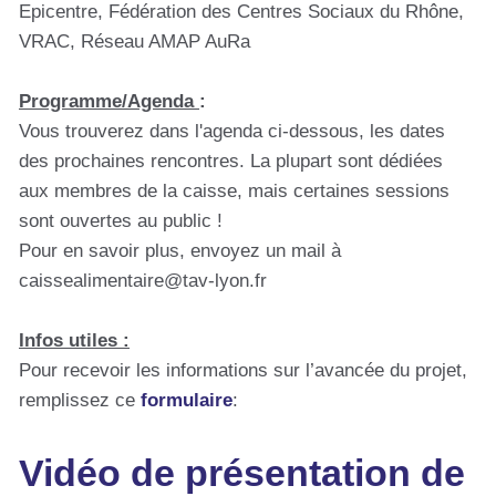
Epicentre, Fédération des Centres Sociaux du Rhône,
VRAC, Réseau AMAP AuRa
Programme/Agenda
:
Vous trouverez dans l'agenda ci-dessous, les dates
des prochaines rencontres. La plupart sont dédiées
aux membres de la caisse, mais certaines sessions
sont ouvertes au public !
Pour en savoir plus, envoyez un mail à
caissealimentaire@tav-lyon.fr
Infos utiles :
Pour recevoir les informations sur l’avancée du projet,
remplissez ce
formulaire
:
Vidéo de présentation de