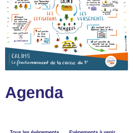
Agenda
Tous les évènements
Evènements à venir