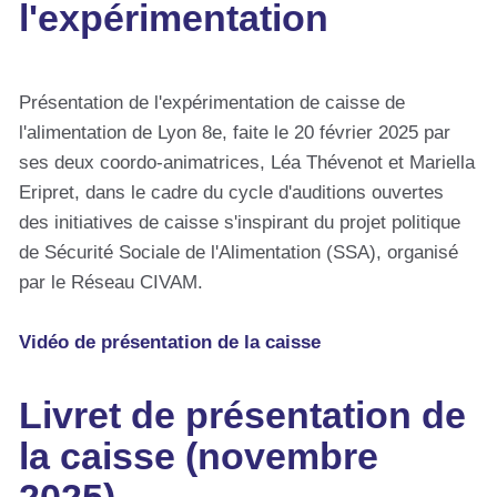
l'expérimentation
Présentation de l'expérimentation de caisse de
l'alimentation de Lyon 8e, faite le 20 février 2025 par
ses deux coordo-animatrices, Léa Thévenot et Mariella
Eripret, dans le cadre du cycle d'auditions ouvertes
des initiatives de caisse s'inspirant du projet politique
de Sécurité Sociale de l'Alimentation (SSA), organisé
par le Réseau CIVAM.
Vidéo de présentation de la caisse
Livret de présentation de
la caisse (novembre
2025)