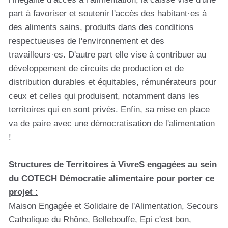
part à favoriser et soutenir l'accès des habitant·es à
des aliments sains, produits dans des conditions
respectueuses de l'environnement et des
travailleurs·es. D'autre part elle vise à contribuer au
développement de circuits de production et de
distribution durables et équitables, rémunérateurs pour
ceux et celles qui produisent, notamment dans les
territoires qui en sont privés. Enfin, sa mise en place
va de paire avec une démocratisation de l'alimentation
!
Structures de Territoires à VivreS engagées au sein
du COTECH Démocratie alimentaire pour porter ce
projet :
Maison Engagée et Solidaire de l'Alimentation, Secours
Catholique du Rhône, Bellebouffe, Epi c'est bon,