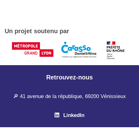
Un projet soutenu par
Retrouvez-nous
🔎 41 avenue de la république, 69200 Vénissieux
LinkedIn