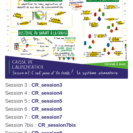
Session 3 :
CR_session3
Session 4 :
CR_session4
Session 5 :
CR_session5
Session 6 :
CR_session6
Session 7 :
CR_session7
Session 7bis :
CR_session7bis