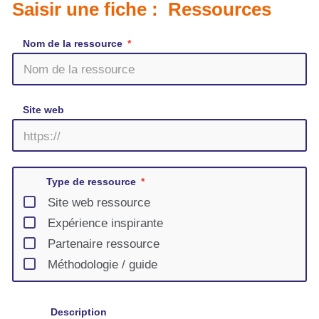
Saisir une fiche : Ressources
Nom de la ressource
Site web
Type de ressource
Site web ressource
Expérience inspirante
Partenaire ressource
Méthodologie / guide
Description