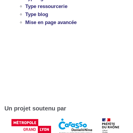
Type ressourcerie
Type blog
Mise en page avancée
Un projet soutenu par