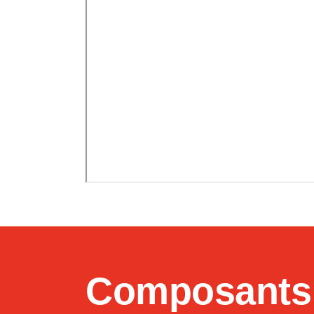
Composants