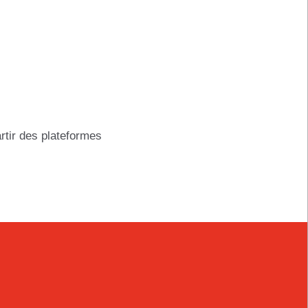
rtir des plateformes