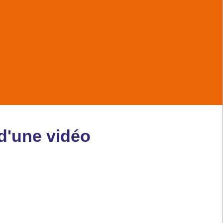
 d'une vidéo