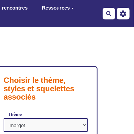
 rencontres
Ressources
Recherch
Choisir le thème,
styles et squelettes
associés
Thème