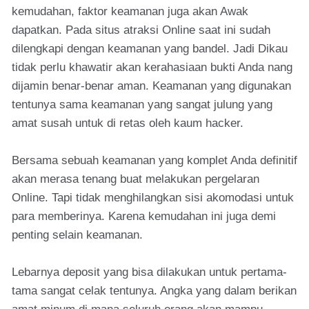
kemudahan, faktor keamanan juga akan Awak
dapatkan. Pada situs atraksi Online saat ini sudah
dilengkapi dengan keamanan yang bandel. Jadi Dikau
tidak perlu khawatir akan kerahasiaan bukti Anda nang
dijamin benar-benar aman. Keamanan yang digunakan
tentunya sama keamanan yang sangat julung yang
amat susah untuk di retas oleh kaum hacker.
Bersama sebuah keamanan yang komplet Anda definitif
akan merasa tenang buat melakukan pergelaran
Online. Tapi tidak menghilangkan sisi akomodasi untuk
para memberinya. Karena kemudahan ini juga demi
penting selain keamanan.
Lebarnya deposit yang bisa dilakukan untuk pertama-
tama sangat celak tentunya. Angka yang dalam berikan