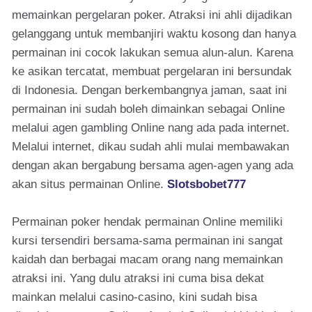
memainkan pergelaran poker. Atraksi ini ahli dijadikan
gelanggang untuk membanjiri waktu kosong dan hanya
permainan ini cocok lakukan semua alun-alun. Karena
ke asikan tercatat, membuat pergelaran ini bersundak
di Indonesia. Dengan berkembangnya jaman, saat ini
permainan ini sudah boleh dimainkan sebagai Online
melalui agen gambling Online nang ada pada internet.
Melalui internet, dikau sudah ahli mulai membawakan
dengan akan bergabung bersama agen-agen yang ada
akan situs permainan Online.
Slotsbobet777
Permainan poker hendak permainan Online memiliki
kursi tersendiri bersama-sama permainan ini sangat
kaidah dan berbagai macam orang nang memainkan
atraksi ini. Yang dulu atraksi ini cuma bisa dekat
mainkan melalui casino-casino, kini sudah bisa