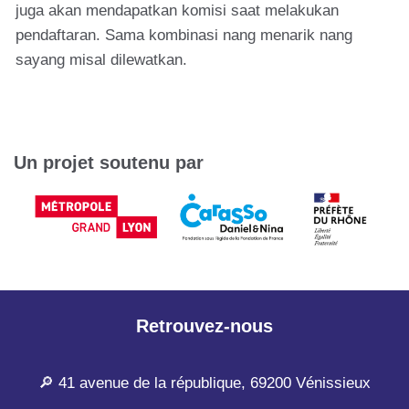
juga akan mendapatkan komisi saat melakukan
pendaftaran. Sama kombinasi nang menarik nang
sayang misal dilewatkan.
Un projet soutenu par
Retrouvez-nous
🔎 41 avenue de la république, 69200 Vénissieux