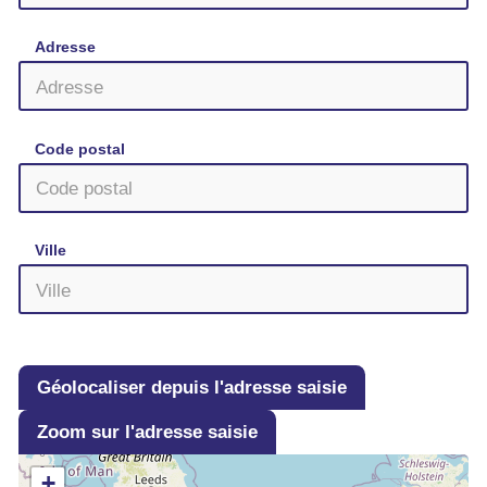
Adresse
Code postal
Ville
Géolocaliser depuis l'adresse saisie
Zoom sur l'adresse saisie
+