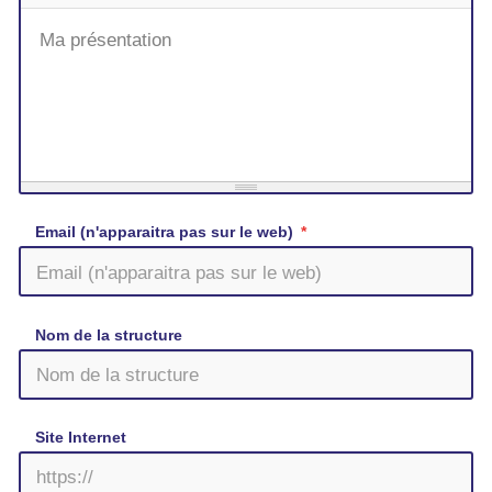
Ma présentation
Email (n'apparaitra pas sur le web)
Nom de la structure
Site Internet