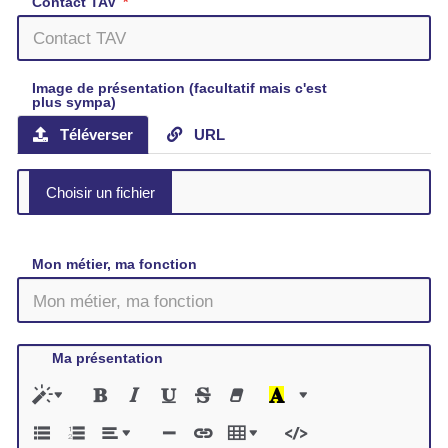
Contact TAV
Image de présentation (facultatif mais c'est
plus sympa)
Téléverser
URL
Mon métier, ma fonction
Ma présentation