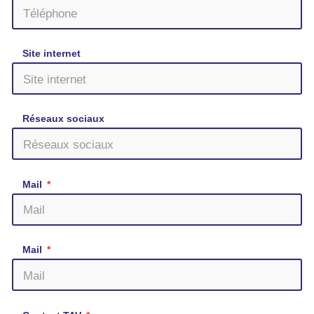
Site internet
Réseaux sociaux
Mail
Mail