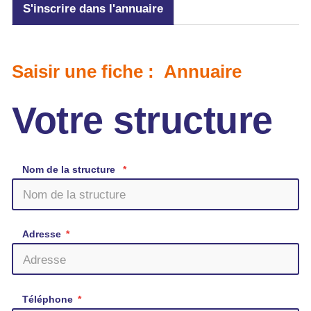
S'inscrire dans l'annuaire
Saisir une fiche : Annuaire
Votre structure
Nom de la structure
Adresse
Téléphone