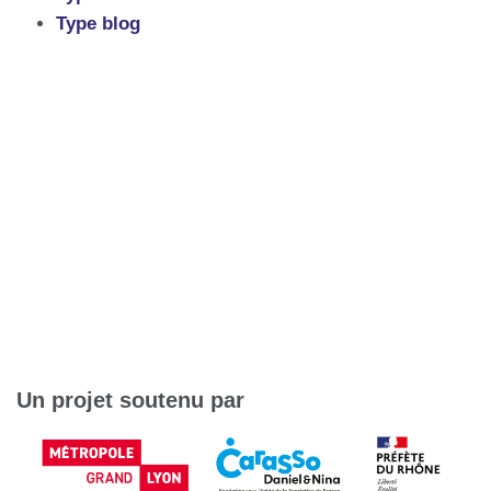
Type blog
Un projet soutenu par