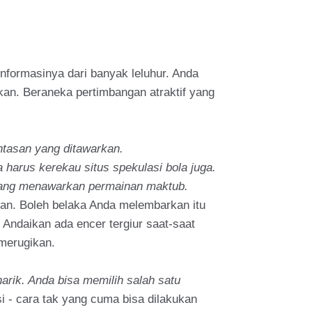
informasinya dari banyak leluhur. Anda
an. Beraneka pertimbangan atraktif yang
tasan yang ditawarkan.
harus kerekau situs spekulasi bola juga.
 yang menawarkan permainan maktub.
kan. Boleh belaka Anda melembarkan itu
. Andaikan ada encer tergiur saat-saat
merugikan.
arik. Anda bisa memilih salah satu
i - cara tak yang cuma bisa dilakukan