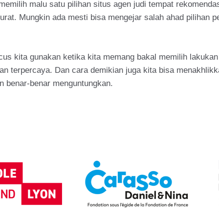
milih malu satu pilihan situs agen judi tempat rekomendas
kurat. Mungkin ada mesti bisa mengejar salah ahad piliha
cus kita gunakan ketika kita memang bakal memilih lakuka
ngan terpercaya. Dan cara demikian juga kita bisa menakhlikk
an benar-benar menguntungkan.