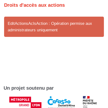
Droits d'accès aux actions
EditActionsAclsAction : Opération permise aux
administrateurs uniquement
Un projet soutenu par