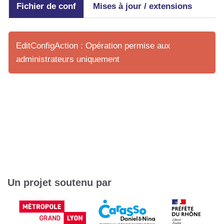
Fichier de conf
Mises à jour / extensions
EditConfigAction : Opération permise aux
administrateurs uniquement
Un projet soutenu par