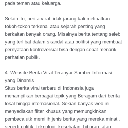
pada teman atau keluarga.
Selain itu, berita viral tidak jarang kali melibatkan
tokoh-tokoh terkenal atau sejarah penting yang
berkaitan banyak orang. Misalnya berita tentang seleb
yang terlibat dalam skandal atau politisi yang membuat
pernyataan kontroversial bisa dengan cepat menarik
perhatian publik.
4. Website Berita Viral Teranyar Sumber Informasi
yang Dinamis
Situs berita viral terbaru di Indonesia juga
menampilkan berbagai topik yang Beragam dari berita
lokal hingga internasional. Sekian banyak web ini
menyediakan filter khusus yang memungkinkan
pembaca utk memilih jenis berita yang mereka minati,
seperti politik, teknologi, kesehatan, hiburan, atau