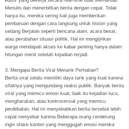
editor yang bekerja secara real-time buat Memantau
Menulis dan menerbitkan berita dengan cepat. Tidak
hanya itu, mereka sering kali juga memberikan
pembaruan dengan cara langsung untuk histori yang
sedang Berjalan seperti bencana alam, acara besar,
atau perubahan situasi politik. Hal ini mengijinkan
warga mendapati akses ke kabar penting hanya dalam
hitungan menit setelah kejadian terjadi.
3. Mengapa Berita Viral Menarik Perhatian?
Berita viral selalu memiliki daya tarik yang kuat karena
sifatnya yang mengundang reaksi publik. Banyak berita
viral yang memicu emosi kuat, baik itu kejadian lucu,
mengharukan, atau kontroversial yang memicu
perdebatan. Hal ini menyebabkan berita tersebut lebih
cepat menyebar karena Beberapa orang cenderung
ingin share konten yang menggugah emosi mereka