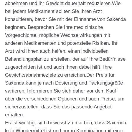
abnehmen und ihr Gewicht dauerhaft reduzieren.Wie
bei jedem Medikament sollten Sie Ihren Arzt
konsultieren, bevor Sie mit der Einnahme von Saxenda
beginnen. Besprechen Sie Ihre medizinische
Vorgeschichte, mögliche Wechselwirkungen mit
anderen Medikamenten und potenzielle Risiken. Ihr
Arzt wird Ihnen auch helfen, einen individuellen
Behandlungsplan zu erstellen, der auf Ihre Bedürfnisse
zugeschnitten ist und auch Ihnen dabei hilft, Ihre
Gewichtsabnahmeziele zu erreichen.Der Preis für
Saxenda kann je nach Dosierung und Packungsgröße
variieren. Informieren Sie sich daher vor dem Kauf
über die verschiedenen Optionen und auch Preise, um
sicherzustellen, dass Sie das passende Angebot
erhalten.
Es ist wichtig, sich bewusst zu machen, dass Saxenda
kein Wundermittel ist und nur in Kombination mit einer