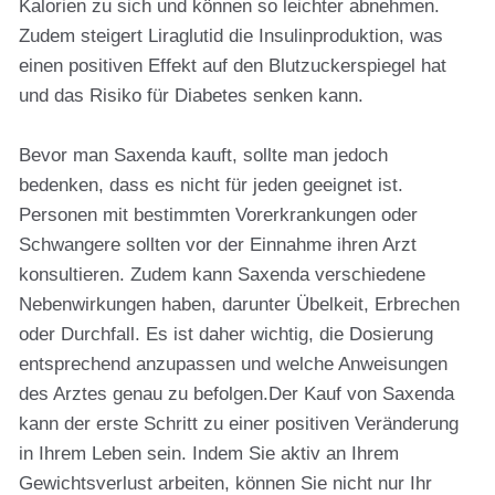
Kalorien zu sich und können so leichter abnehmen.
Zudem steigert Liraglutid die Insulinproduktion, was
einen positiven Effekt auf den Blutzuckerspiegel hat
und das Risiko für Diabetes senken kann.
Bevor man Saxenda kauft, sollte man jedoch
bedenken, dass es nicht für jeden geeignet ist.
Personen mit bestimmten Vorerkrankungen oder
Schwangere sollten vor der Einnahme ihren Arzt
konsultieren. Zudem kann Saxenda verschiedene
Nebenwirkungen haben, darunter Übelkeit, Erbrechen
oder Durchfall. Es ist daher wichtig, die Dosierung
entsprechend anzupassen und welche Anweisungen
des Arztes genau zu befolgen.Der Kauf von Saxenda
kann der erste Schritt zu einer positiven Veränderung
in Ihrem Leben sein. Indem Sie aktiv an Ihrem
Gewichtsverlust arbeiten, können Sie nicht nur Ihr