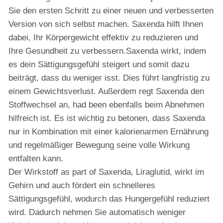
Sie den ersten Schritt zu einer neuen und verbesserten
Version von sich selbst machen. Saxenda hilft Ihnen
dabei, Ihr Körpergewicht effektiv zu reduzieren und
Ihre Gesundheit zu verbessern.Saxenda wirkt, indem
es dein Sättigungsgefühl steigert und somit dazu
beiträgt, dass du weniger isst. Dies führt langfristig zu
einem Gewichtsverlust. Außerdem regt Saxenda den
Stoffwechsel an, had been ebenfalls beim Abnehmen
hilfreich ist. Es ist wichtig zu betonen, dass Saxenda
nur in Kombination mit einer kalorienarmen Ernährung
und regelmäßiger Bewegung seine volle Wirkung
entfalten kann.
Der Wirkstoff as part of Saxenda, Liraglutid, wirkt im
Gehirn und auch fördert ein schnelleres
Sättigungsgefühl, wodurch das Hungergefühl reduziert
wird. Dadurch nehmen Sie automatisch weniger