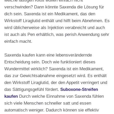
welche lästigen Kilos wollen einfach nicht
verschwinden? Dann könnte Saxenda die Lösung für
dich sein. Saxenda ist ein Medikament, das den
Wirkstoff Liraglutid enthält und hilft beim Abnehmen. Es
wird üblicherweise als Injektion verabreicht und auch
ist auch als Pen erhältlich, was perish Anwendung sehr
einfach macht.
Saxenda kaufen kann eine lebensverändernde
Entscheidung sein. Doch wie funktioniert dieses
Wundermittel wirklich? Saxenda ist ein Medikament,
das zur Gewichtsabnahme eingesetzt wird. Es enthält
den Wirkstoff Liraglutid, der den Appetit verringert und
das Sättigungsgefühl fördert.
Suboxone-Streifen
kaufen
Durch welche Einnahme von Saxenda fühlen
sich viele Menschen schneller satt und essen
automatisch weniger. Dadurch können sie effektiv