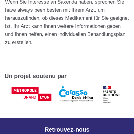
Wenn Sie Interesse an Saxenda haben, sprechen Sie
have always been besten mit Ihrem Arzt, um
herauszufinden, ob dieses Medikament für Sie geeignet
ist. Ihr Arzt kann Ihnen weitere Informationen geben
und Ihnen helfen, einen individuellen Behandlungsplan
zu erstellen.
Un projet soutenu par
Retrouvez-nous