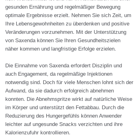
gesunden Ernährung und regelmäßiger Bewegung
optimale Ergebnisse erzielt. Nehmen Sie sich Zeit, um
Ihre Lebensgewohnheiten zu überdenken und positive
Veränderungen vorzunehmen. Mit der Unterstützung
von Saxenda können Sie Ihren Gesundheitszielen
näher kommen und langfristige Erfolge erzielen.
Die Einnahme von Saxenda erfordert Disziplin und
auch Engagement, da regelmäßige Injektionen
notwendig sind. Doch für viele Menschen lohnt sich der
Aufwand, da sie dadurch erfolgreich abnehmen
konnten. Die Abnehmspritze wirkt auf natürliche Weise
im Körper und unterstützt den Fettabbau. Durch die
Reduzierung des Hungergefühls können Anwender
leichter auf ungesunde Snacks verzichten und ihre
Kalorienzufuhr kontrollieren.