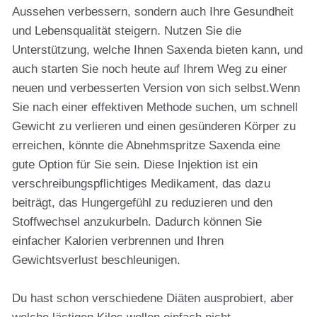
Aussehen verbessern, sondern auch Ihre Gesundheit
und Lebensqualität steigern. Nutzen Sie die
Unterstützung, welche Ihnen Saxenda bieten kann, und
auch starten Sie noch heute auf Ihrem Weg zu einer
neuen und verbesserten Version von sich selbst.Wenn
Sie nach einer effektiven Methode suchen, um schnell
Gewicht zu verlieren und einen gesünderen Körper zu
erreichen, könnte die Abnehmspritze Saxenda eine
gute Option für Sie sein. Diese Injektion ist ein
verschreibungspflichtiges Medikament, das dazu
beiträgt, das Hungergefühl zu reduzieren und den
Stoffwechsel anzukurbeln. Dadurch können Sie
einfacher Kalorien verbrennen und Ihren
Gewichtsverlust beschleunigen.
Du hast schon verschiedene Diäten ausprobiert, aber