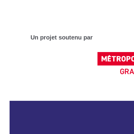
Un projet soutenu par