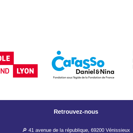
Retrouvez-nous
🔎 41 avenue de la république, 69200 Vénissieux