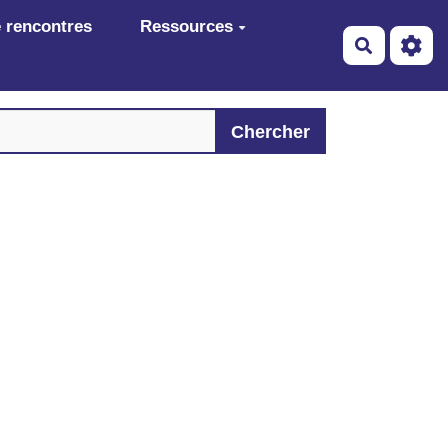
 rencontres
Ressources
Recherch