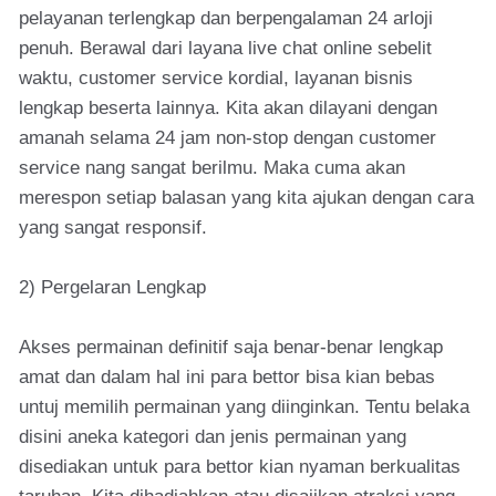
pelayanan terlengkap dan berpengalaman 24 arloji
penuh. Berawal dari layana live chat online sebelit
waktu, customer service kordial, layanan bisnis
lengkap beserta lainnya. Kita akan dilayani dengan
amanah selama 24 jam non-stop dengan customer
service nang sangat berilmu. Maka cuma akan
merespon setiap balasan yang kita ajukan dengan cara
yang sangat responsif.
2) Pergelaran Lengkap
Akses permainan definitif saja benar-benar lengkap
amat dan dalam hal ini para bettor bisa kian bebas
untuj memilih permainan yang diinginkan. Tentu belaka
disini aneka kategori dan jenis permainan yang
disediakan untuk para bettor kian nyaman berkualitas