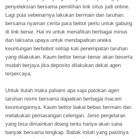
penyeleksian bersama pemilihan link situs judi online.
Lagi pula sebenarnya lakukan bermain dan taruhan
bersama nyaman cerita para bettor perlu untuk gabung
di link benar. Hal ini untuk menafikan berbagai minus
dan laksana upaya untuk mendapatkan aneka
keuntungan berbobot setiap kali penempatan taruhan
yang dilakukan. Kaum bettor benar-benar akan beserta
mudah berjaya jika deposito dilakukan dekat agen
terpercaya.
Untuk itulah maka pahami apa saja patokan agen
taruhan resmi bersama dapatkan berbagai macam
keuntungannya. Kaum bettor bakal bebas bermain dan
melakukan pemasangan celengan. Jenis pergelaran
yang bisa dimainkan doang tentu hanya akan sana
banyak bersama lengkap. Babak inilah yang pastinya