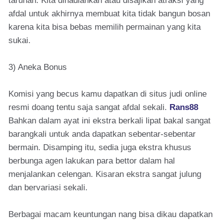
taruhan. Kita dihadiahkan atau disajikan atraksi yang
afdal untuk akhirnya membuat kita tidak bangun bosan
karena kita bisa bebas memilih permainan yang kita
sukai.
3) Aneka Bonus
Komisi yang becus kamu dapatkan di situs judi online
resmi doang tentu saja sangat afdal sekali.
Rans88
Bahkan dalam ayat ini ekstra berkali lipat bakal sangat
barangkali untuk anda dapatkan sebentar-sebentar
bermain. Disamping itu, sedia juga ekstra khusus
berbunga agen lakukan para bettor dalam hal
menjalankan celengan. Kisaran ekstra sangat julung
dan bervariasi sekali.
Berbagai macam keuntungan nang bisa dikau dapatkan