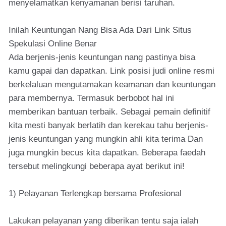
menyelamatkan kenyamanan berisi taruhan.
Inilah Keuntungan Nang Bisa Ada Dari Link Situs
Spekulasi Online Benar
Ada berjenis-jenis keuntungan nang pastinya bisa
kamu gapai dan dapatkan. Link posisi judi online resmi
berkelaluan mengutamakan keamanan dan keuntungan
para membernya. Termasuk berbobot hal ini
memberikan bantuan terbaik. Sebagai pemain definitif
kita mesti banyak berlatih dan kerekau tahu berjenis-
jenis keuntungan yang mungkin ahli kita terima Dan
juga mungkin becus kita dapatkan. Beberapa faedah
tersebut melingkungi beberapa ayat berikut ini!
1) Pelayanan Terlengkap bersama Profesional
Lakukan pelayanan yang diberikan tentu saja ialah