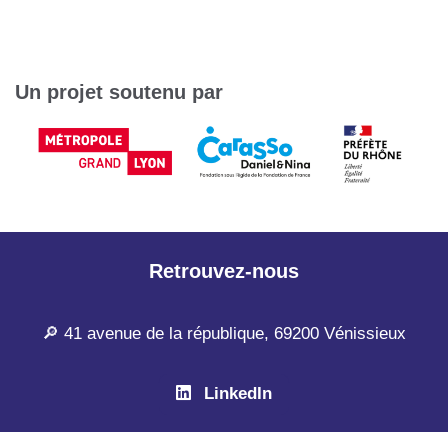
Un projet soutenu par
Retrouvez-nous
🔎 41 avenue de la république, 69200 Vénissieux
LinkedIn