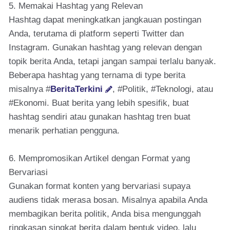
5. Memakai Hashtag yang Relevan
Hashtag dapat meningkatkan jangkauan postingan
Anda, terutama di platform seperti Twitter dan
Instagram. Gunakan hashtag yang relevan dengan
topik berita Anda, tetapi jangan sampai terlalu banyak.
Beberapa hashtag yang ternama di type berita
misalnya #
BeritaTerkini
, #Politik, #Teknologi, atau
#Ekonomi. Buat berita yang lebih spesifik, buat
hashtag sendiri atau gunakan hashtag tren buat
menarik perhatian pengguna.
6. Mempromosikan Artikel dengan Format yang
Bervariasi
Gunakan format konten yang bervariasi supaya
audiens tidak merasa bosan. Misalnya apabila Anda
membagikan berita politik, Anda bisa mengunggah
ringkasan singkat berita dalam bentuk video, lalu