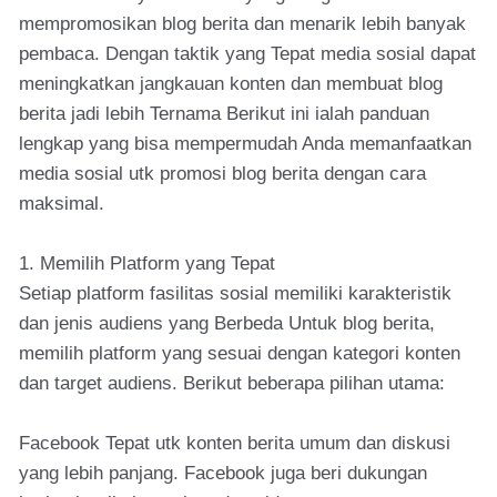
mempromosikan blog berita dan menarik lebih banyak
pembaca. Dengan taktik yang Tepat media sosial dapat
meningkatkan jangkauan konten dan membuat blog
berita jadi lebih Ternama Berikut ini ialah panduan
lengkap yang bisa mempermudah Anda memanfaatkan
media sosial utk promosi blog berita dengan cara
maksimal.
1. Memilih Platform yang Tepat
Setiap platform fasilitas sosial memiliki karakteristik
dan jenis audiens yang Berbeda Untuk blog berita,
memilih platform yang sesuai dengan kategori konten
dan target audiens. Berikut beberapa pilihan utama:
Facebook Tepat utk konten berita umum dan diskusi
yang lebih panjang. Facebook juga beri dukungan