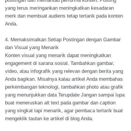
postingan dan memantau performa konten. Posting
yang terus meringankan meningkatkan kesadaran
merk dan membuat audiens tetap tertarik pada konten
Anda.
4. Memaksimalkan Setiap Postingan dengan Gambar
dan Visual yang Menarik
Konten visual yang menarik dapat meningkatkan
engagement di sarana sosial. Tambahkan gambar,
video, atau infografik yang relevan dengan berita yang
Anda bagikan. Misalnya kalau artikel Anda membahas
perkembangan teknologi, tambahkan photo atau grafik
yang menunjukkan data Terupdate Jangan sampai lupa
buat meneruskan alt text pada gambar dan caption
yang singkat tapi menarik, agar pembaca tertarik buat
mengeklik tautan ke artikel di blog Anda.