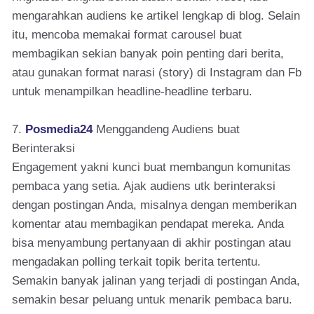
mengarahkan audiens ke artikel lengkap di blog. Selain
itu, mencoba memakai format carousel buat
membagikan sekian banyak poin penting dari berita,
atau gunakan format narasi (story) di Instagram dan Fb
untuk menampilkan headline-headline terbaru.
7.
Posmedia24
Menggandeng Audiens buat
Berinteraksi
Engagement yakni kunci buat membangun komunitas
pembaca yang setia. Ajak audiens utk berinteraksi
dengan postingan Anda, misalnya dengan memberikan
komentar atau membagikan pendapat mereka. Anda
bisa menyambung pertanyaan di akhir postingan atau
mengadakan polling terkait topik berita tertentu.
Semakin banyak jalinan yang terjadi di postingan Anda,
semakin besar peluang untuk menarik pembaca baru.