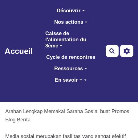
Aller au contenu principal
Découvrir
Nos actions
Caisse de
l'alimentation du
8ème
Accueil
Recherch
Cycle de rencontres
Ressources
En savoir +
Arahan Lengkap Memakai Sarana Sosial buat Promosi
Blog Berita
Media sosial merupakan fasilitas yang sangat efektif