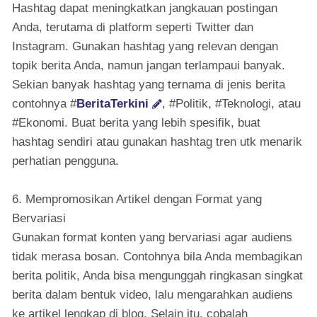
Hashtag dapat meningkatkan jangkauan postingan
Anda, terutama di platform seperti Twitter dan
Instagram. Gunakan hashtag yang relevan dengan
topik berita Anda, namun jangan terlampaui banyak.
Sekian banyak hashtag yang ternama di jenis berita
contohnya #
BeritaTerkini
, #Politik, #Teknologi, atau
#Ekonomi. Buat berita yang lebih spesifik, buat
hashtag sendiri atau gunakan hashtag tren utk menarik
perhatian pengguna.
6. Mempromosikan Artikel dengan Format yang
Bervariasi
Gunakan format konten yang bervariasi agar audiens
tidak merasa bosan. Contohnya bila Anda membagikan
berita politik, Anda bisa mengunggah ringkasan singkat
berita dalam bentuk video, lalu mengarahkan audiens
ke artikel lengkap di blog. Selain itu, cobalah