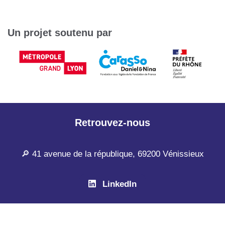
Un projet soutenu par
Retrouvez-nous
🔎 41 avenue de la république, 69200 Vénissieux
LinkedIn