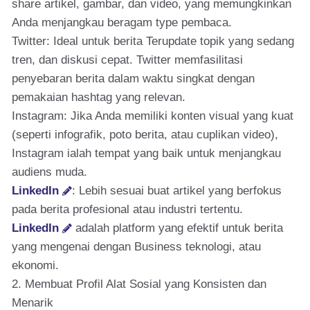
share artikel, gambar, dan video, yang memungkinkan
Anda menjangkau beragam type pembaca.
Twitter: Ideal untuk berita Terupdate topik yang sedang
tren, dan diskusi cepat. Twitter memfasilitasi
penyebaran berita dalam waktu singkat dengan
pemakaian hashtag yang relevan.
Instagram: Jika Anda memiliki konten visual yang kuat
(seperti infografik, poto berita, atau cuplikan video),
Instagram ialah tempat yang baik untuk menjangkau
audiens muda.
LinkedIn
: Lebih sesuai buat artikel yang berfokus
pada berita profesional atau industri tertentu.
LinkedIn
adalah platform yang efektif untuk berita
yang mengenai dengan Business teknologi, atau
ekonomi.
2. Membuat Profil Alat Sosial yang Konsisten dan
Menarik