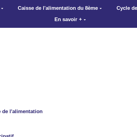
Caisse de l'alimentation du 8ème
Cycle de
En savoir +
 de l'alimentation
ipatif