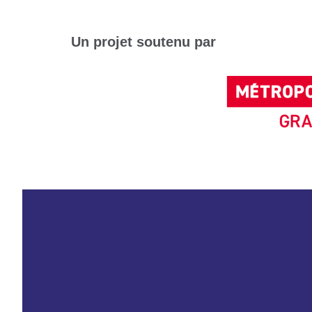
Un projet soutenu par