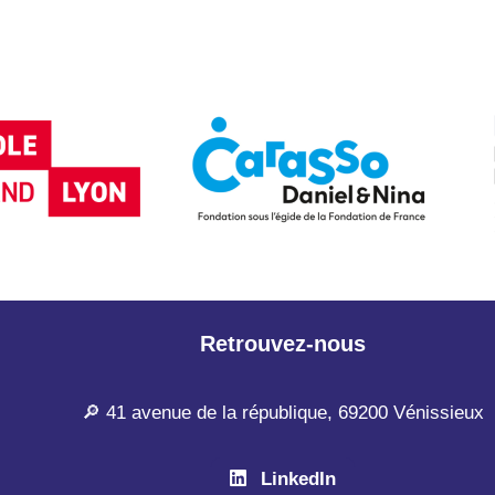
Retrouvez-nous
🔎 41 avenue de la république, 69200 Vénissieux
LinkedIn