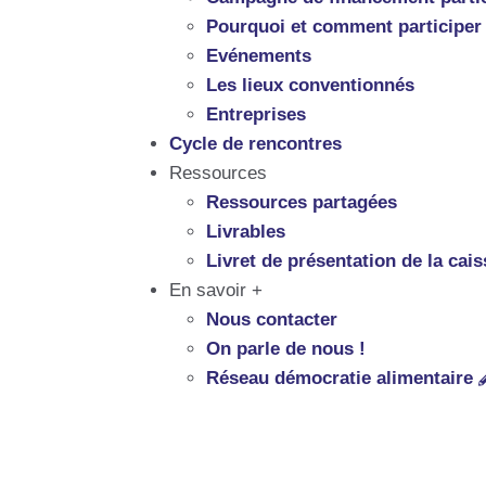
Pourquoi et comment participer
Evénements
Les lieux conventionnés
Entreprises
Cycle de rencontres
Ressources
Ressources partagées
Livrables
Livret de présentation de la cais
En savoir +
Nous contacter
On parle de nous !
Réseau démocratie alimentaire