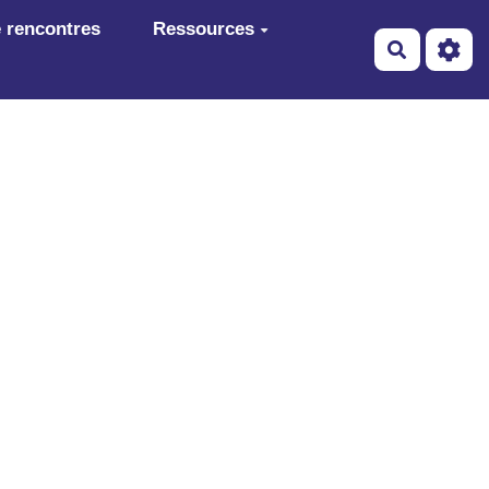
 rencontres
Ressources
Recherch