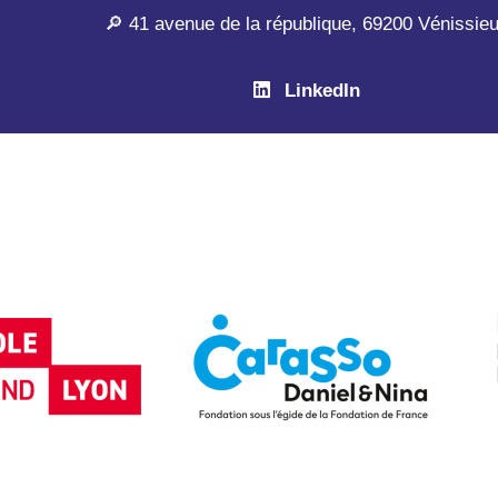
🔎 41 avenue de la république, 69200 Vénissie
LinkedIn