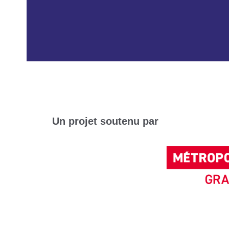
Un projet soutenu par