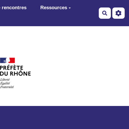
 rencontres
Ressources
Recherch