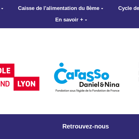
Caisse de l'alimentation du 8ème
Cycle de
En savoir +
Retrouvez-nous