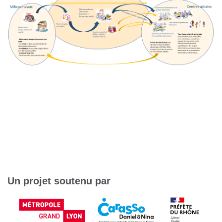
Un projet soutenu par