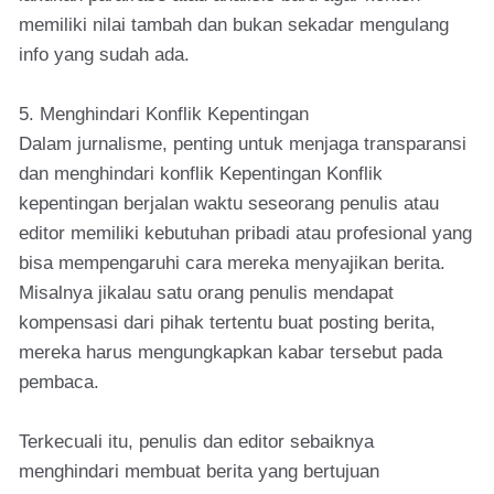
memiliki nilai tambah dan bukan sekadar mengulang
info yang sudah ada.
5. Menghindari Konflik Kepentingan
Dalam jurnalisme, penting untuk menjaga transparansi
dan menghindari konflik Kepentingan Konflik
kepentingan berjalan waktu seseorang penulis atau
editor memiliki kebutuhan pribadi atau profesional yang
bisa mempengaruhi cara mereka menyajikan berita.
Misalnya jikalau satu orang penulis mendapat
kompensasi dari pihak tertentu buat posting berita,
mereka harus mengungkapkan kabar tersebut pada
pembaca.
Terkecuali itu, penulis dan editor sebaiknya
menghindari membuat berita yang bertujuan