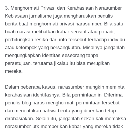
3. Menghormati Privasi dan Kerahasiaan Narasumber
Kebiasaan jurnalisme juga mengharuskan penulis
berita buat menghormati privasi narasumber. Bila satu
buah narasi melibatkan kabar sensitif atau pribadi,
perhitungkan resiko dari info tersebut terhadap individu
atau kelompok yang bersangkutan. Misalnya janganlah
mengungkapkan identitas seseorang tanpa
persetujuan, terutama jikalau itu bisa merugikan
mereka.
Dalam beberapa kasus, narasumber mungkin meminta
kerahasiaan identitasnya. Bila permintaan ini Diterima
penulis blog harus menghormati permintaan tersebut
dan menentukan bahwa berita yang diberikan tetap
dirahasiakan. Selain itu, janganlah sekali-kali memaksa
narasumber utk memberikan kabar yang mereka tidak