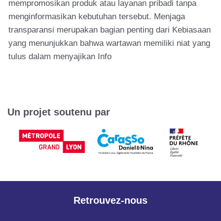
mempromosikan produk atau layanan pribadi tanpa
menginformasikan kebutuhan tersebut. Menjaga
transparansi merupakan bagian penting dari Kebiasaan
yang menunjukkan bahwa wartawan memiliki niat yang
tulus dalam menyajikan Info
Un projet soutenu par
Retrouvez-nous