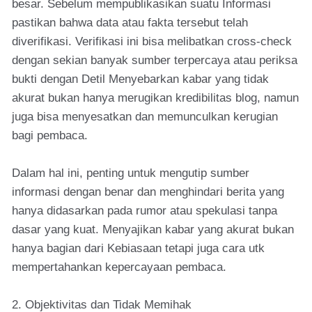
besar. Sebelum mempublikasikan suatu Informasi
pastikan bahwa data atau fakta tersebut telah
diverifikasi. Verifikasi ini bisa melibatkan cross-check
dengan sekian banyak sumber terpercaya atau periksa
bukti dengan Detil Menyebarkan kabar yang tidak
akurat bukan hanya merugikan kredibilitas blog, namun
juga bisa menyesatkan dan memunculkan kerugian
bagi pembaca.
Dalam hal ini, penting untuk mengutip sumber
informasi dengan benar dan menghindari berita yang
hanya didasarkan pada rumor atau spekulasi tanpa
dasar yang kuat. Menyajikan kabar yang akurat bukan
hanya bagian dari Kebiasaan tetapi juga cara utk
mempertahankan kepercayaan pembaca.
2. Objektivitas dan Tidak Memihak