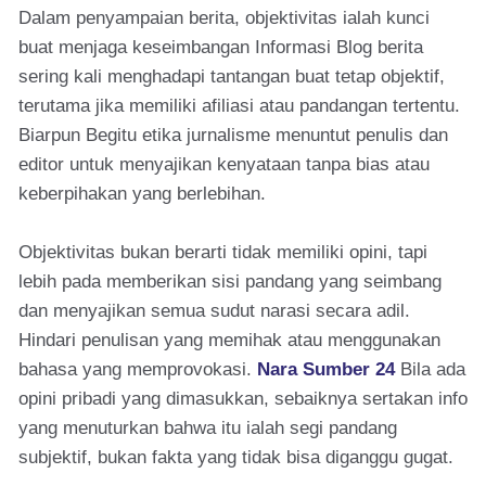
Dalam penyampaian berita, objektivitas ialah kunci
buat menjaga keseimbangan Informasi Blog berita
sering kali menghadapi tantangan buat tetap objektif,
terutama jika memiliki afiliasi atau pandangan tertentu.
Biarpun Begitu etika jurnalisme menuntut penulis dan
editor untuk menyajikan kenyataan tanpa bias atau
keberpihakan yang berlebihan.
Objektivitas bukan berarti tidak memiliki opini, tapi
lebih pada memberikan sisi pandang yang seimbang
dan menyajikan semua sudut narasi secara adil.
Hindari penulisan yang memihak atau menggunakan
bahasa yang memprovokasi.
Nara Sumber 24
Bila ada
opini pribadi yang dimasukkan, sebaiknya sertakan info
yang menuturkan bahwa itu ialah segi pandang
subjektif, bukan fakta yang tidak bisa diganggu gugat.