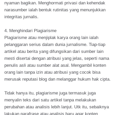
nyaman bagikan. Menghormati privasi dan kehendak
narasumber ialah bentuk rutinitas yang menunjukkan
integritas jurnalis.
4. Menghindari Plagiarisme
Plagiarisme atau menjiplak karya orang lain ialah
pelanggaran serius dalam dunia jurnalisme. Tiap-tiap
artikel atau berita yang difungsikan dari sumber lain
mesti disertai dengan atribusi yang jelas, seperti nama
penulis asli atau sumber alat asal. Mengambil konten
orang lain tanpa izin atau atribusi yang cocok bisa
merusak reputasi blog dan melanggar hukum hak cipta.
Tidak hanya itu, plagiarisme juga termasuk juga
menyalin teks dari satu artikel tanpa melakukan
perubahan atau analisis lebih lanjut. Utk itu, sebaiknya
lakukan parafrase atau analisis baru agar konten