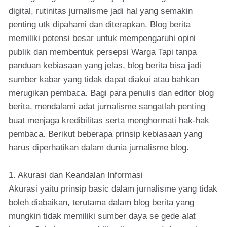
digital, rutinitas jurnalisme jadi hal yang semakin
penting utk dipahami dan diterapkan. Blog berita
memiliki potensi besar untuk mempengaruhi opini
publik dan membentuk persepsi Warga Tapi tanpa
panduan kebiasaan yang jelas, blog berita bisa jadi
sumber kabar yang tidak dapat diakui atau bahkan
merugikan pembaca. Bagi para penulis dan editor blog
berita, mendalami adat jurnalisme sangatlah penting
buat menjaga kredibilitas serta menghormati hak-hak
pembaca. Berikut beberapa prinsip kebiasaan yang
harus diperhatikan dalam dunia jurnalisme blog.
1. Akurasi dan Keandalan Informasi
Akurasi yaitu prinsip basic dalam jurnalisme yang tidak
boleh diabaikan, terutama dalam blog berita yang
mungkin tidak memiliki sumber daya se gede alat