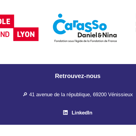
Retrouvez-nous
🔎 41 avenue de la république, 69200 Vénissieux
LinkedIn