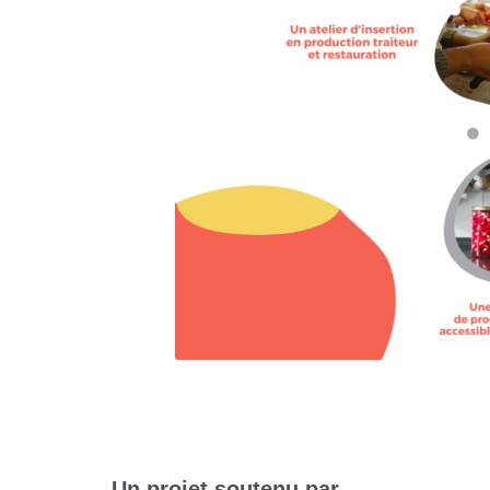
Un projet soutenu par