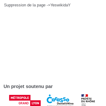
Suppression de la page ->YeswikidaY
Un projet soutenu par