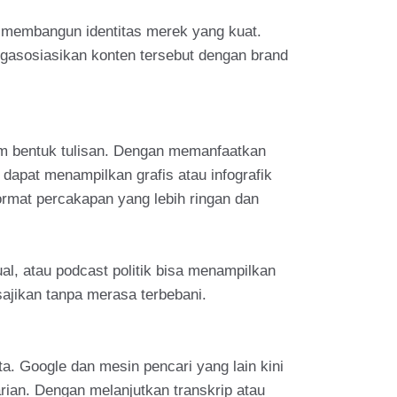
 membangun identitas merek yang kuat.
ngasosiasikan konten tersebut dengan brand
lam bentuk tulisan. Dengan memanfaatkan
 dapat menampilkan grafis atau infografik
rmat percakapan yang lebih ringan dan
l, atau podcast politik bisa menampilkan
sajikan tanpa merasa terbebani.
a. Google dan mesin pencari yang lain kini
rian. Dengan melanjutkan transkrip atau