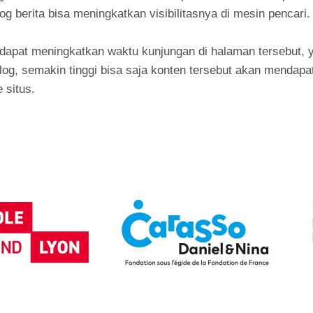
g berita bisa meningkatkan visibilitasnya di mesin pencari.
el dapat meningkatkan waktu kunjungan di halaman tersebut, 
g, semakin tinggi bisa saja konten tersebut akan mendapat 
 situs.