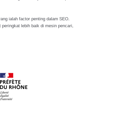
yang ialah factor penting dalam SEO.
peringkat lebih baik di mesin pencari,