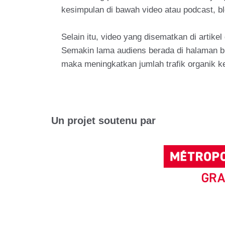
kesimpulan di bawah video atau podcast, blo
Selain itu, video yang disematkan di artik
Semakin lama audiens berada di halaman blo
maka meningkatkan jumlah trafik organik ke
Un projet soutenu par