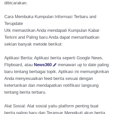
dibicarakan.
Cara Membuka Kumpulan Informasi Terbaru and
Terupdate
Utk memastikan Anda mendapati Kumpulan Kabar
Terkini and Paling baru Anda dapat memanfaatkan
sekian banyak metode berikut:
Aplikasi Berita: Aplikasi berita seperti Google News,
Flipboard, atau
News360
menawari up to date paling
baru tentang berbagai topik. Aplikasi ini memungkinkan
Anda menyesuaikan feed berita sesuai dengan
ketertarikan dan mendapatkan notifikasi langsung
tentang berita terbaru.
Alat Sosial: Alat sosial yaitu platform penting buat
berita paling baru dan Teranyar Mengikuti akun berita