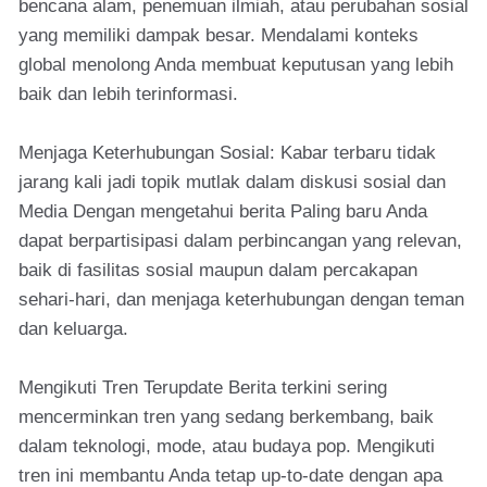
bencana alam, penemuan ilmiah, atau perubahan sosial
yang memiliki dampak besar. Mendalami konteks
global menolong Anda membuat keputusan yang lebih
baik dan lebih terinformasi.
Menjaga Keterhubungan Sosial: Kabar terbaru tidak
jarang kali jadi topik mutlak dalam diskusi sosial dan
Media Dengan mengetahui berita Paling baru Anda
dapat berpartisipasi dalam perbincangan yang relevan,
baik di fasilitas sosial maupun dalam percakapan
sehari-hari, dan menjaga keterhubungan dengan teman
dan keluarga.
Mengikuti Tren Terupdate Berita terkini sering
mencerminkan tren yang sedang berkembang, baik
dalam teknologi, mode, atau budaya pop. Mengikuti
tren ini membantu Anda tetap up-to-date dengan apa