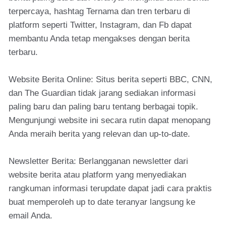
terpercaya, hashtag Ternama dan tren terbaru di
platform seperti Twitter, Instagram, dan Fb dapat
membantu Anda tetap mengakses dengan berita
terbaru.
Website Berita Online: Situs berita seperti BBC, CNN,
dan The Guardian tidak jarang sediakan informasi
paling baru dan paling baru tentang berbagai topik.
Mengunjungi website ini secara rutin dapat menopang
Anda meraih berita yang relevan dan up-to-date.
Newsletter Berita: Berlangganan newsletter dari
website berita atau platform yang menyediakan
rangkuman informasi terupdate dapat jadi cara praktis
buat memperoleh up to date teranyar langsung ke
email Anda.