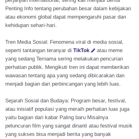
perjanjian internasional, sering kali menjadi berita
Penting Info tentang perubahan besar dalam kebijakan
atau ekonomi global dapat mempengaruhi pasar dan
kehidupan sehari-hari.
Tren Media Sosial: Fenomena viral di media sosial,
seperti tantangan teranyar di
TikTok
atau meme
yang sedang Ternama sering melakukan pencurian
perhatian publik. Mengikuti tren ini dapat memberikan
wawasan tentang apa yang sedang dibicarakan dan
menjadi bagian dari perbincangan yang lebih luas.
Sejarah Sosial dan Budaya: Program besar, festival,
atau inisiatif populasi yang meraih perhatian luas juga
yaitu bagian dari kabar Paling baru Misalnya
peluncuran film yang sangat dinanti atau festival musik
yang sukses bisa menjadi berita yang banyak