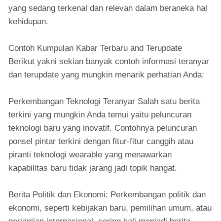
yang sedang terkenal dan relevan dalam beraneka hal
kehidupan.
Contoh Kumpulan Kabar Terbaru and Terupdate
Berikut yakni sekian banyak contoh informasi teranyar
dan terupdate yang mungkin menarik perhatian Anda:
Perkembangan Teknologi Teranyar Salah satu berita
terkini yang mungkin Anda temui yaitu peluncuran
teknologi baru yang inovatif. Contohnya peluncuran
ponsel pintar terkini dengan fitur-fitur canggih atau
piranti teknologi wearable yang menawarkan
kapabilitas baru tidak jarang jadi topik hangat.
Berita Politik dan Ekonomi: Perkembangan politik dan
ekonomi, seperti kebijakan baru, pemilihan umum, atau