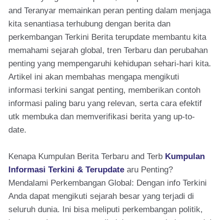
and Teranyar memainkan peran penting dalam menjaga
kita senantiasa terhubung dengan berita dan
perkembangan Terkini Berita terupdate membantu kita
memahami sejarah global, tren Terbaru dan perubahan
penting yang mempengaruhi kehidupan sehari-hari kita.
Artikel ini akan membahas mengapa mengikuti
informasi terkini sangat penting, memberikan contoh
informasi paling baru yang relevan, serta cara efektif
utk membuka dan memverifikasi berita yang up-to-
date.
Kenapa Kumpulan Berita Terbaru and Terb
Kumpulan
Informasi Terkini & Terupdate
aru Penting?
Mendalami Perkembangan Global: Dengan info Terkini
Anda dapat mengikuti sejarah besar yang terjadi di
seluruh dunia. Ini bisa meliputi perkembangan politik,