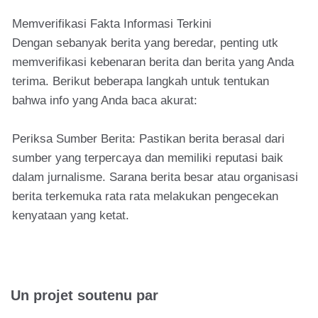
Memverifikasi Fakta Informasi Terkini
Dengan sebanyak berita yang beredar, penting utk
memverifikasi kebenaran berita dan berita yang Anda
terima. Berikut beberapa langkah untuk tentukan
bahwa info yang Anda baca akurat:
Periksa Sumber Berita: Pastikan berita berasal dari
sumber yang terpercaya dan memiliki reputasi baik
dalam jurnalisme. Sarana berita besar atau organisasi
berita terkemuka rata rata melakukan pengecekan
kenyataan yang ketat.
Un projet soutenu par