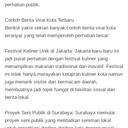
perhatian publik.
Contoh Berita Viral Kota Terbaru
Berikut yakni sekian banyak contoh berita viral kota
teranyar yang telah memperoleh perhatian besar:
Festival Kuliner Unik di Jakarta: Jakarta baru-baru ini
jadi pusat perhatian dengan festival kuliner yang
menampilkan makanan tradisional dan inovatif. Festival
ini tidak hanya merayakan ketajiran kuliner kota namun
juga menarik visitor dari bermacam daerah,
membuatnya jadi topik hangat di fasilitas sosial dan
berita lokal.
Proyek Seni Publik di Surabaya: Surabaya memulai
proyek seni publik yang melibatkan seniman lokal