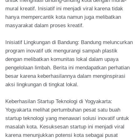
untuk menghiasi dinding-dinding kota dengan mural-
mural kreatif. Inisiatif ini menjadi viral karena tidak
hanya mempercantik kota namun juga melibatkan
masyarakat dalam proses kreatif.
Inisiatif Lingkungan di Bandung: Bandung meluncurkan
program inovatif utk mengurangi sampah plastik
dengan melibatkan komunitas lokal dalam upaya
pengelolaan limbah. Berita ini mendapatkan perhatian
besar karena keberhasilannya dalam menginspirasi
aksi lingkungan di tingkat lokal.
Keberhasilan Startup Teknologi di Yogyakarta:
Yogyakarta melihat pertumbuhan pesat satu buah
startup teknologi yang menawari solusi inovatif untuk
masalah kota. Kesuksesan startup ini menjadi viral
karena menunjukkan potensi kota sebagai pusat