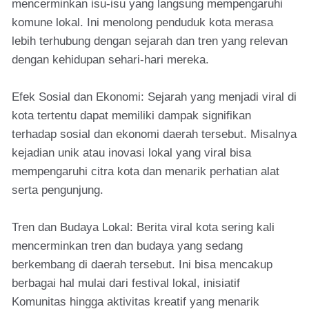
mencerminkan isu-isu yang langsung mempengaruhi
komune lokal. Ini menolong penduduk kota merasa
lebih terhubung dengan sejarah dan tren yang relevan
dengan kehidupan sehari-hari mereka.
Efek Sosial dan Ekonomi: Sejarah yang menjadi viral di
kota tertentu dapat memiliki dampak signifikan
terhadap sosial dan ekonomi daerah tersebut. Misalnya
kejadian unik atau inovasi lokal yang viral bisa
mempengaruhi citra kota dan menarik perhatian alat
serta pengunjung.
Tren dan Budaya Lokal: Berita viral kota sering kali
mencerminkan tren dan budaya yang sedang
berkembang di daerah tersebut. Ini bisa mencakup
berbagai hal mulai dari festival lokal, inisiatif
Komunitas hingga aktivitas kreatif yang menarik