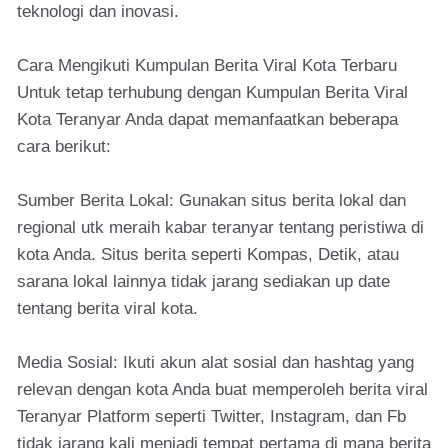
teknologi dan inovasi.
Cara Mengikuti Kumpulan Berita Viral Kota Terbaru
Untuk tetap terhubung dengan Kumpulan Berita Viral
Kota Teranyar Anda dapat memanfaatkan beberapa
cara berikut:
Sumber Berita Lokal: Gunakan situs berita lokal dan
regional utk meraih kabar teranyar tentang peristiwa di
kota Anda. Situs berita seperti Kompas, Detik, atau
sarana lokal lainnya tidak jarang sediakan up date
tentang berita viral kota.
Media Sosial: Ikuti akun alat sosial dan hashtag yang
relevan dengan kota Anda buat memperoleh berita viral
Teranyar Platform seperti Twitter, Instagram, dan Fb
tidak jarang kali menjadi tempat pertama di mana berita