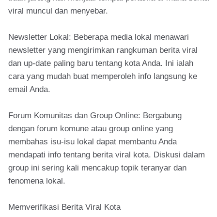
viral muncul dan menyebar.
Newsletter Lokal: Beberapa media lokal menawari
newsletter yang mengirimkan rangkuman berita viral
dan up-date paling baru tentang kota Anda. Ini ialah
cara yang mudah buat memperoleh info langsung ke
email Anda.
Forum Komunitas dan Group Online: Bergabung
dengan forum komune atau group online yang
membahas isu-isu lokal dapat membantu Anda
mendapati info tentang berita viral kota. Diskusi dalam
group ini sering kali mencakup topik teranyar dan
fenomena lokal.
Memverifikasi Berita Viral Kota