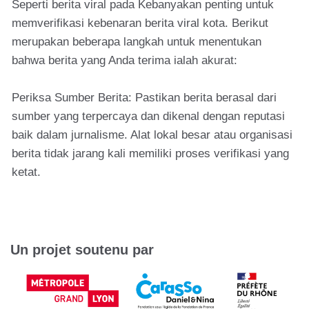
Seperti berita viral pada Kebanyakan penting untuk
memverifikasi kebenaran berita viral kota. Berikut
merupakan beberapa langkah untuk menentukan
bahwa berita yang Anda terima ialah akurat:
Periksa Sumber Berita: Pastikan berita berasal dari
sumber yang terpercaya dan dikenal dengan reputasi
baik dalam jurnalisme. Alat lokal besar atau organisasi
berita tidak jarang kali memiliki proses verifikasi yang
ketat.
Un projet soutenu par