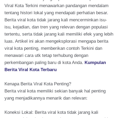
Viral Kota Terkini menawarkan pandangan mendalam
tentang histori lokal yang mendapati perhatian besar.
Berita viral kota tidak jarang kali mencerminkan isu-
isu, kejadian, dan tren yang relevan dengan populasi
tertentu, serta tidak jarang kali memiliki efek yang lebih
luas. Artikel ini akan mengeksplorasi mengapa berita
viral kota penting, memberikan contoh Terkini dan
menawari cara utk tetap terhubung dengan
perkembangan paling baru di kota Anda.
Kumpulan
Berita Viral Kota Terbaru
Kenapa Berita Viral Kota Penting?
Berita viral kota memiliki sekian banyak hal penting
yang menjadikannya menarik dan relevan:
Koneksi Lokal: Berita viral kota tidak jarang kali