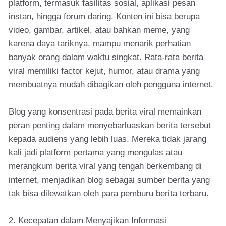
platform, termasuk fasilitas sosial, aplikasi pesan
instan, hingga forum daring. Konten ini bisa berupa
video, gambar, artikel, atau bahkan meme, yang
karena daya tariknya, mampu menarik perhatian
banyak orang dalam waktu singkat. Rata-rata berita
viral memiliki factor kejut, humor, atau drama yang
membuatnya mudah dibagikan oleh pengguna internet.
Blog yang konsentrasi pada berita viral memainkan
peran penting dalam menyebarluaskan berita tersebut
kepada audiens yang lebih luas. Mereka tidak jarang
kali jadi platform pertama yang mengulas atau
merangkum berita viral yang tengah berkembang di
internet, menjadikan blog sebagai sumber berita yang
tak bisa dilewatkan oleh para pemburu berita terbaru.
2. Kecepatan dalam Menyajikan Informasi