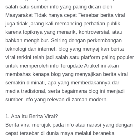
salah satu sumber info yang paling dicari oleh
Masyarakat Tidak hanya cepat Tersebar berita viral
juga tidak jarang kali memancing perhatian publik
karena topiknya yang menarik, kontroversial, atau
bahkan menghibur. Seiring dengan perkembangan
teknologi dan internet, blog yang menyajikan berita
viral terkini telah jadi salah satu platform paling populer
untuk memperoleh info Terupdate Artikel ini akan
membahas kenapa blog yang menyajikan berita viral
semakin diminati, apa yang membedakannya dari
media tradisional, serta bagaimana blog ini menjadi
sumber info yang relevan di zaman modern.
1. Apa Itu Berita Viral?
Berita viral merujuk pada info atau narasi yang dengan
cepat tersebar di dunia maya melalui beraneka