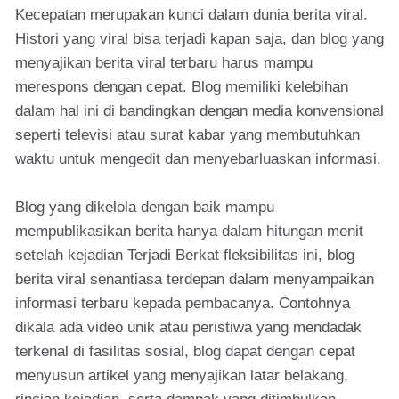
Kecepatan merupakan kunci dalam dunia berita viral.
Histori yang viral bisa terjadi kapan saja, dan blog yang
menyajikan berita viral terbaru harus mampu
merespons dengan cepat. Blog memiliki kelebihan
dalam hal ini di bandingkan dengan media konvensional
seperti televisi atau surat kabar yang membutuhkan
waktu untuk mengedit dan menyebarluaskan informasi.
Blog yang dikelola dengan baik mampu
mempublikasikan berita hanya dalam hitungan menit
setelah kejadian Terjadi Berkat fleksibilitas ini, blog
berita viral senantiasa terdepan dalam menyampaikan
informasi terbaru kepada pembacanya. Contohnya
dikala ada video unik atau peristiwa yang mendadak
terkenal di fasilitas sosial, blog dapat dengan cepat
menyusun artikel yang menyajikan latar belakang,