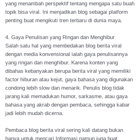
yang menambah perspektif tentang mengapa satu buah
topik bisa viral. Ini menjadikan blog sebagai platform
penting buat mengikuti tren terbaru di dunia maya.
4. Gaya Penulisan yang Ringan dan Menghibur
Salah satu hal yang membedakan blog berita viral
dengan media konvensional ialah gaya penulisannya
yang ringan dan menghibur. Karena konten yang
dibahas kebanyakan berupa berita viral yang memiliki
factor hiburan atau kejut, gaya bahasa yang digunakan
condong lebih slow dan menarik. Penulis blog tidak
jarang kali memadukan humor, sarkasme, atau gaya
bahasa yang akrab dengan pembaca, sehingga kabar
jadi lebih mudah dicerna.
Pembaca blog berita viral sering kali datang bukan
hanya untuk mencari Informasi namun juga buat