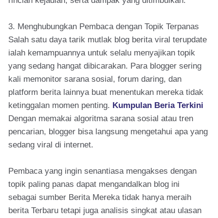
rincian kejadian, serta dampak yang ditimbulkan.
3. Menghubungkan Pembaca dengan Topik Terpanas
Salah satu daya tarik mutlak blog berita viral terupdate
ialah kemampuannya untuk selalu menyajikan topik
yang sedang hangat dibicarakan. Para blogger sering
kali memonitor sarana sosial, forum daring, dan
platform berita lainnya buat menentukan mereka tidak
ketinggalan momen penting.
Kumpulan Beria Terkini
Dengan memakai algoritma sarana sosial atau tren
pencarian, blogger bisa langsung mengetahui apa yang
sedang viral di internet.
Pembaca yang ingin senantiasa mengakses dengan
topik paling panas dapat mengandalkan blog ini
sebagai sumber Berita Mereka tidak hanya meraih
berita Terbaru tetapi juga analisis singkat atau ulasan