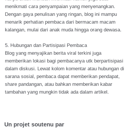
menikmati cara penyampaian yang menyenangkan.
Dengan gaya penulisan yang ringan, blog ini mampu
menarik perhatian pembaca dari bermacam macam
kalangan, mulai dari anak muda hingga orang dewasa.
5. Hubungan dan Partisipasi Pembaca
Blog yang menyajikan berita viral terkini juga
memberikan lokasi bagi pembacanya utk berpartisipasi
dalam diskusi. Lewat kolom komentar atau hubungan di
sarana sosial, pembaca dapat memberikan pendapat,
share pandangan, atau bahkan memberikan kabar
tambahan yang mungkin tidak ada dalam artikel.
Un projet soutenu par