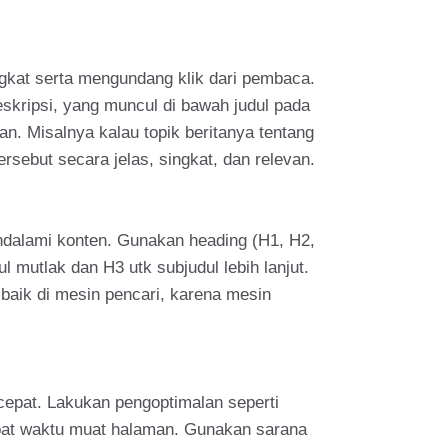
gkat serta mengundang klik dari pembaca.
eskripsi, yang muncul di bawah judul pada
n. Misalnya kalau topik beritanya tentang
rsebut secara jelas, singkat, dan relevan.
ndalami konten. Gunakan heading (H1, H2,
 mutlak dan H3 utk subjudul lebih lanjut.
 baik di mesin pencari, karena mesin
epat. Lakukan pengoptimalan seperti
at waktu muat halaman. Gunakan sarana