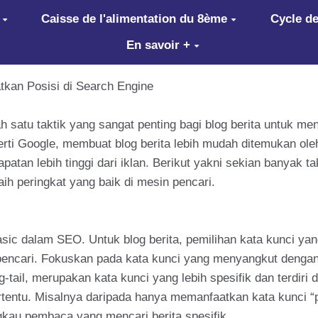
Caisse de l'alimentation du 8ème
Cycle de
En savoir +
tkan Posisi di Search Engine
h satu taktik yang sangat penting bagi blog berita untuk me
perti Google, membuat blog berita lebih mudah ditemukan ol
an lebih tinggi dari iklan. Berikut yakni sekian banyak ta
ih peringkat yang baik di mesin pencari.
ic dalam SEO. Untuk blog berita, pemilihan kata kunci yang
encari. Fokuskan pada kata kunci yang menyangkut dengan 
tail, merupakan kata kunci yang lebih spesifik dan terdiri d
rtentu. Misalnya daripada hanya memanfaatkan kata kunci 
gkau pembaca yang mencari berita spesifik.