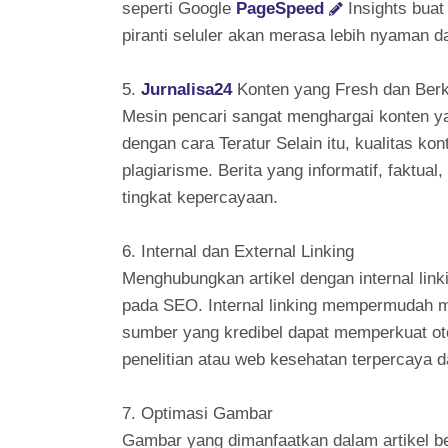
seperti Google
PageSpeed
Insights bua
piranti seluler akan merasa lebih nyaman 
5.
Jurnalisa24
Konten yang Fresh dan Berk
Mesin pencari sangat menghargai konten yan
dengan cara Teratur Selain itu, kualitas ko
plagiarisme. Berita yang informatif, faktu
tingkat kepercayaan.
6. Internal dan External Linking
Menghubungkan artikel dengan internal linkin
pada SEO. Internal linking mempermudah me
sumber yang kredibel dapat memperkuat otor
penelitian atau web kesehatan terpercaya da
7. Optimasi Gambar
Gambar yang dimanfaatkan dalam artikel ber