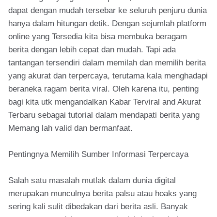
dapat dengan mudah tersebar ke seluruh penjuru dunia
hanya dalam hitungan detik. Dengan sejumlah platform
online yang Tersedia kita bisa membuka beragam
berita dengan lebih cepat dan mudah. Tapi ada
tantangan tersendiri dalam memilah dan memilih berita
yang akurat dan terpercaya, terutama kala menghadapi
beraneka ragam berita viral. Oleh karena itu, penting
bagi kita utk mengandalkan Kabar Terviral and Akurat
Terbaru sebagai tutorial dalam mendapati berita yang
Memang lah valid dan bermanfaat.
Pentingnya Memilih Sumber Informasi Terpercaya
Salah satu masalah mutlak dalam dunia digital
merupakan munculnya berita palsu atau hoaks yang
sering kali sulit dibedakan dari berita asli. Banyak