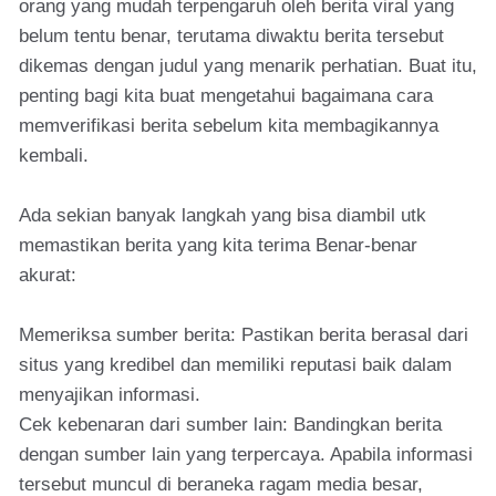
orang yang mudah terpengaruh oleh berita viral yang
belum tentu benar, terutama diwaktu berita tersebut
dikemas dengan judul yang menarik perhatian. Buat itu,
penting bagi kita buat mengetahui bagaimana cara
memverifikasi berita sebelum kita membagikannya
kembali.
Ada sekian banyak langkah yang bisa diambil utk
memastikan berita yang kita terima Benar-benar
akurat:
Memeriksa sumber berita: Pastikan berita berasal dari
situs yang kredibel dan memiliki reputasi baik dalam
menyajikan informasi.
Cek kebenaran dari sumber lain: Bandingkan berita
dengan sumber lain yang terpercaya. Apabila informasi
tersebut muncul di beraneka ragam media besar,