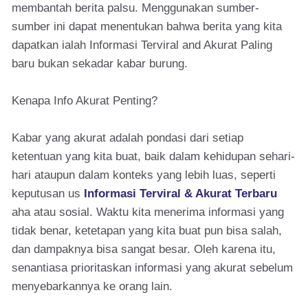
membantah berita palsu. Menggunakan sumber-
sumber ini dapat menentukan bahwa berita yang kita
dapatkan ialah Informasi Terviral and Akurat Paling
baru bukan sekadar kabar burung.
Kenapa Info Akurat Penting?
Kabar yang akurat adalah pondasi dari setiap
ketentuan yang kita buat, baik dalam kehidupan sehari-
hari ataupun dalam konteks yang lebih luas, seperti
keputusan us
Informasi Terviral & Akurat Terbaru
aha atau sosial. Waktu kita menerima informasi yang
tidak benar, ketetapan yang kita buat pun bisa salah,
dan dampaknya bisa sangat besar. Oleh karena itu,
senantiasa prioritaskan informasi yang akurat sebelum
menyebarkannya ke orang lain.