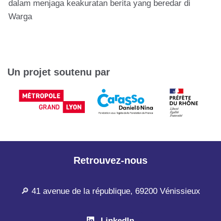
dalam menjaga keakuratan berita yang beredar di
Warga
Un projet soutenu par
Retrouvez-nous
🔎 41 avenue de la république, 69200 Vénissieux
LinkedIn