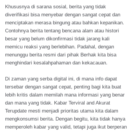
Khususnya di sarana sosial, berita yang tidak
diverifikasi bisa menyebar dengan sangat cepat dan
menciptakan merasa bingung atau bahkan kepanikan.
Contohnya berita tentang bencana alam atau histori
besar yang belum dikonfirmasi tidak jarang kali
memicu reaksi yang berlebihan. Padahal, dengan
menunggu berita resmi dari pihak Berhak kita bisa
menghindari kesalahpahaman dan kekacauan.
Di zaman yang serba digital ini, di mana info dapat
tersebar dengan sangat cepat, penting bagi kita buat
lebih kritis dalam memilah mana informasi yang benar
dan mana yang tidak. Kabar Terviral and Akurat
Terupdate mesti menjadi prioritas utama kita dalam
mengkonsumsi berita. Dengan begitu, kita tidak hanya
memperoleh kabar yang valid, tetapi juga ikut berperan