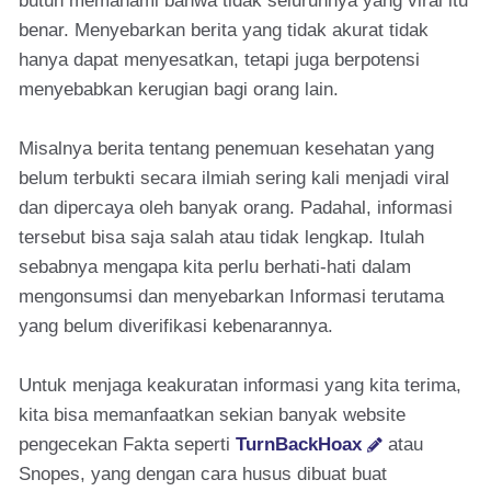
butuh memahami bahwa tidak seluruhnya yang viral itu
benar. Menyebarkan berita yang tidak akurat tidak
hanya dapat menyesatkan, tetapi juga berpotensi
menyebabkan kerugian bagi orang lain.
Misalnya berita tentang penemuan kesehatan yang
belum terbukti secara ilmiah sering kali menjadi viral
dan dipercaya oleh banyak orang. Padahal, informasi
tersebut bisa saja salah atau tidak lengkap. Itulah
sebabnya mengapa kita perlu berhati-hati dalam
mengonsumsi dan menyebarkan Informasi terutama
yang belum diverifikasi kebenarannya.
Untuk menjaga keakuratan informasi yang kita terima,
kita bisa memanfaatkan sekian banyak website
pengecekan Fakta seperti
TurnBackHoax
atau
Snopes, yang dengan cara husus dibuat buat