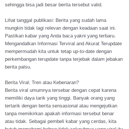
sehingga bisa jadi besar berita tersebut valid.
Lihat tanggal publikasi: Berita yang sudah lama
mungkin tidak lagi relevan dengan keadaan saat ini.
Pastikan kabar yang Anda baca yakni yang terbaru.
Mengandalkan Informasi Terviral and Akurat Terupdate
mempermudah kita untuk tetap up-to-date dengan
perkembangan terupdate tanpa terjebak dalam jebakan
berita palsu.
Berita Viral: Tren atau Kebenaran?
Berita viral umumnya tersebar dengan cepat karena
memiliki daya tarik yang tinggi. Banyak orang yang
tertarik dengan berita sensasional atau mengejutkan
tanpa memikirkan apakah informasi tersebut benar
atau tidak. Sebagai pembeli kabar yang cerdas, kita