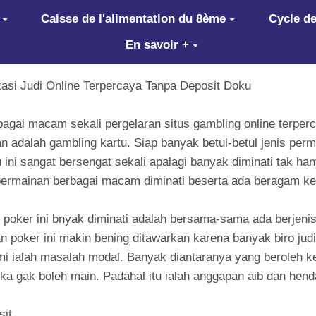
Caisse de l'alimentation du 8ème
Cycle de
En savoir +
asi Judi Online Terpercaya Tanpa Deposit Doku
bagai macam sekali pergelaran situs gambling online terper
adalah gambling kartu. Siap banyak betul-betul jenis permai
tu ini sangat bersengat sekali apalagi banyak diminati tak 
ermainan berbagai macam diminati beserta ada beragam keu
poker ini bnyak diminati adalah bersama-sama ada berjenis-
poker ini makin bening ditawarkan karena banyak biro judi 
i ialah masalah modal. Banyak diantaranya yang beroleh ket
gak boleh main. Padahal itu ialah anggapan aib dan henda
sit