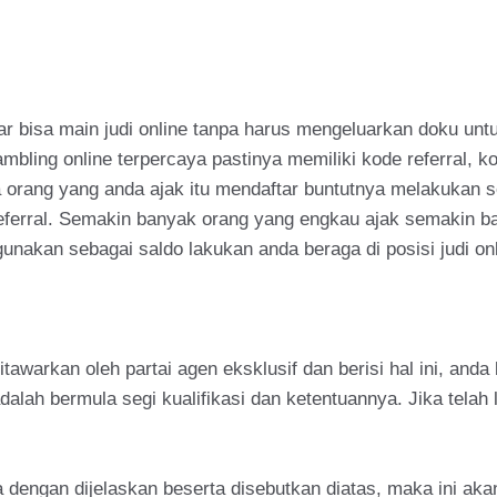
ar bisa main judi online tanpa harus mengeluarkan doku u
ambling online terpercaya pastinya memiliki kode referral, 
jika orang yang anda ajak itu mendaftar buntutnya melakukan
eferral. Semakin banyak orang yang engkau ajak semakin ba
 gunakan sebagai saldo lakukan anda beraga di posisi judi o
tawarkan oleh partai agen eksklusif dan berisi hal ini, and
dalah bermula segi kualifikasi dan ketentuannya. Jika telah 
engan dijelaskan beserta disebutkan diatas, maka ini akan