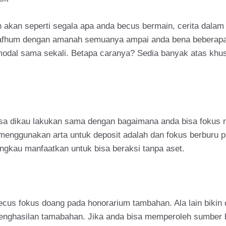
 akan seperti segala apa anda becus bermain, cerita dalam
afhum dengan amanah semuanya ampai anda bena beberapa al
dal sama sekali. Betapa caranya? Sedia banyak atas khusu
isa dikau lakukan sama dengan bagaimana anda bisa fokus
- menggunakan arta untuk deposit adalah dan fokus berburu
 engkau manfaatkan untuk bisa beraksi tanpa aset.
ecus fokus doang pada honorarium tambahan. Ala lain bikin 
penghasilan tamabahan. Jika anda bisa memperoleh sumber ba