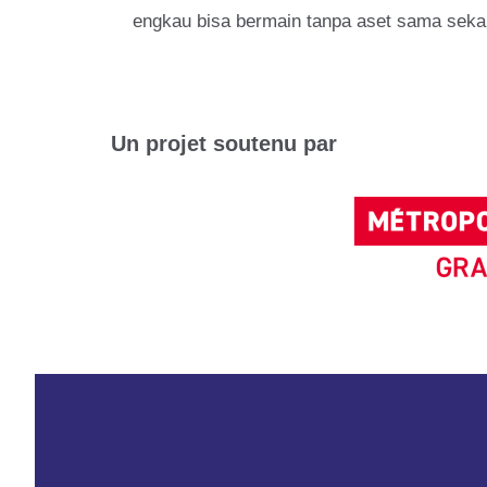
engkau bisa bermain tanpa aset sama sekali
Un projet soutenu par