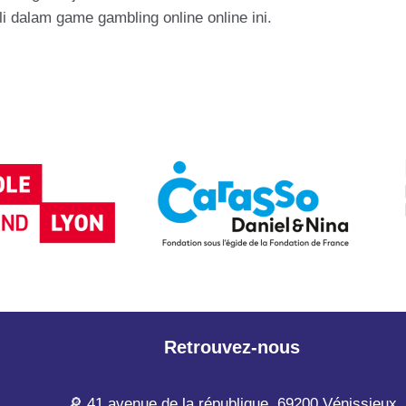
 dalam game gambling online online ini.
Retrouvez-nous
🔎 41 avenue de la république, 69200 Vénissieux